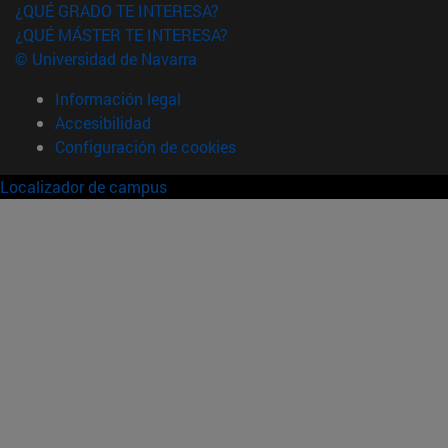
¿QUÉ GRADO TE INTERESA?
¿QUÉ MÁSTER TE INTERESA?
© Universidad de Navarra
Información legal
Accesibilidad
Configuración de cookies
Localizador de campus