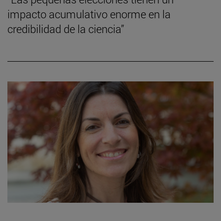
impacto acumulativo enorme en la
credibilidad de la ciencia”