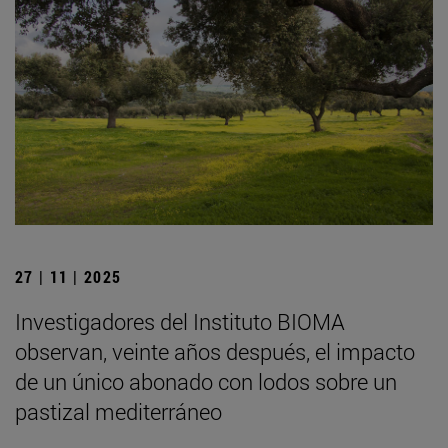
27 | 11 | 2025
Investigadores del Instituto BIOMA
observan, veinte años después, el impacto
de un único abonado con lodos sobre un
pastizal mediterráneo