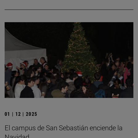
01 | 12 | 2025
El campus de San Sebastián enciende la
Navidad