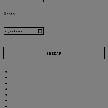
Hasta
BUSCAR