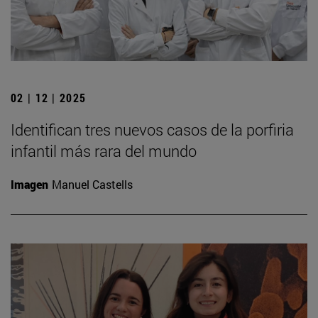
02 | 12 | 2025
Identifican tres nuevos casos de la porfiria
infantil más rara del mundo
Imagen
Manuel Castells