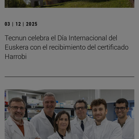
03 | 12 | 2025
Tecnun celebra el Día Internacional del
Euskera con el recibimiento del certificado
Harrobi