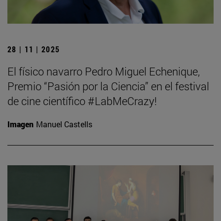
28 | 11 | 2025
El físico navarro Pedro Miguel Echenique,
Premio “Pasión por la Ciencia” en el festival
de cine científico #LabMeCrazy!
Imagen
Manuel Castells