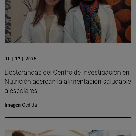
01 | 12 | 2025
Doctorandas del Centro de Investigación en
Nutrición acercan la alimentación saludable
a escolares
Imagen
Cedida