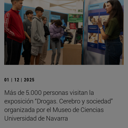
01 | 12 | 2025
Más de 5.000 personas visitan la
exposición “Drogas. Cerebro y sociedad”
organizada por el Museo de Ciencias
Universidad de Navarra