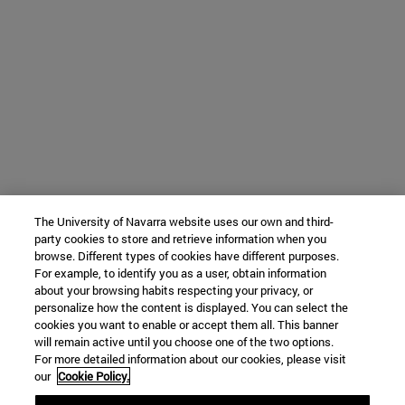
The University of Navarra website uses our own and third-
party cookies to store and retrieve information when you
browse. Different types of cookies have different purposes.
For example, to identify you as a user, obtain information
about your browsing habits respecting your privacy, or
personalize how the content is displayed. You can select the
cookies you want to enable or accept them all. This banner
will remain active until you choose one of the two options.
For more detailed information about our cookies, please visit
our
Cookie Policy.