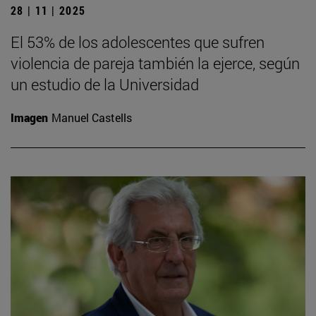
28 | 11 | 2025
El 53% de los adolescentes que sufren
violencia de pareja también la ejerce, según
un estudio de la Universidad
Imagen
Manuel Castells