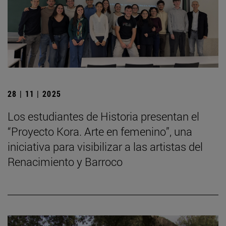
28 | 11 | 2025
Los estudiantes de Historia presentan el
“Proyecto Kora. Arte en femenino”, una
iniciativa para visibilizar a las artistas del
Renacimiento y Barroco