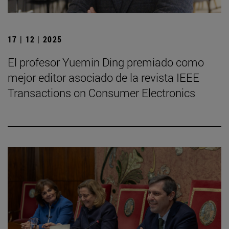
17 | 12 | 2025
El profesor Yuemin Ding premiado como
mejor editor asociado de la revista IEEE
Transactions on Consumer Electronics