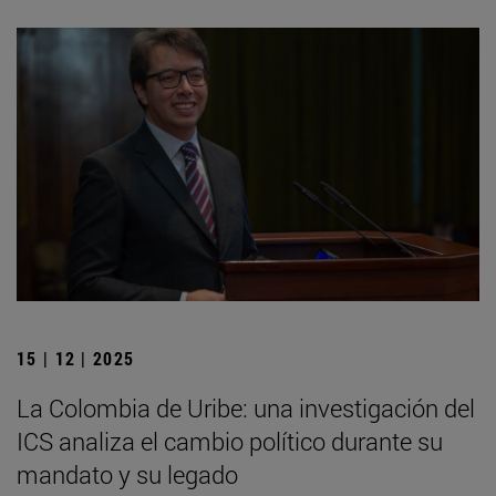
15 | 12 | 2025
La Colombia de Uribe: una investigación del
ICS analiza el cambio político durante su
mandato y su legado