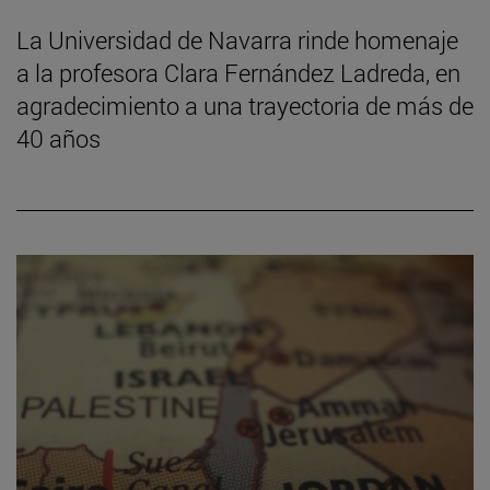
La Universidad de Navarra rinde homenaje
a la profesora Clara Fernández Ladreda, en
agradecimiento a una trayectoria de más de
40 años