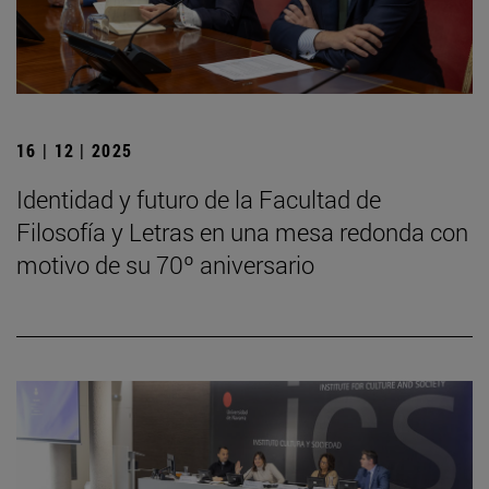
16 | 12 | 2025
Identidad y futuro de la Facultad de
Filosofía y Letras en una mesa redonda con
motivo de su 70º aniversario