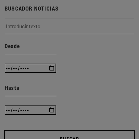
BUSCADOR NOTICIAS
Desde
Hasta
BUSCAR