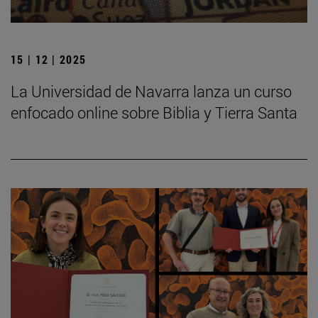
15 | 12 | 2025
La Universidad de Navarra lanza un curso
enfocado online sobre Biblia y Tierra Santa