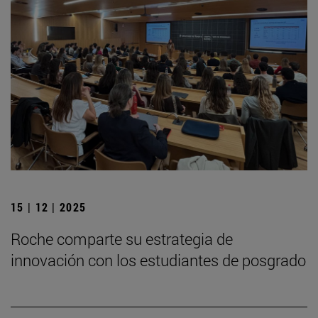
15 | 12 | 2025
Roche comparte su estrategia de
innovación con los estudiantes de posgrado