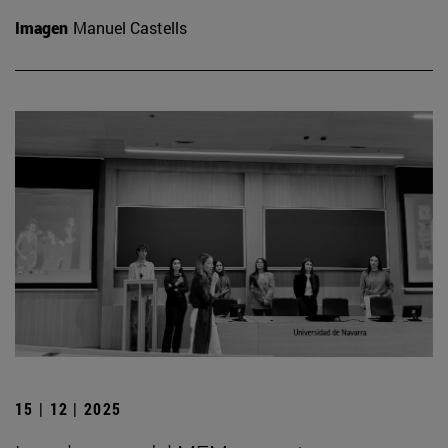
Imagen
Manuel Castells
15 | 12 | 2025