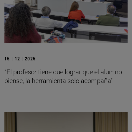
15 | 12 | 2025
“El profesor tiene que lograr que el alumno
piense, la herramienta solo acompaña"