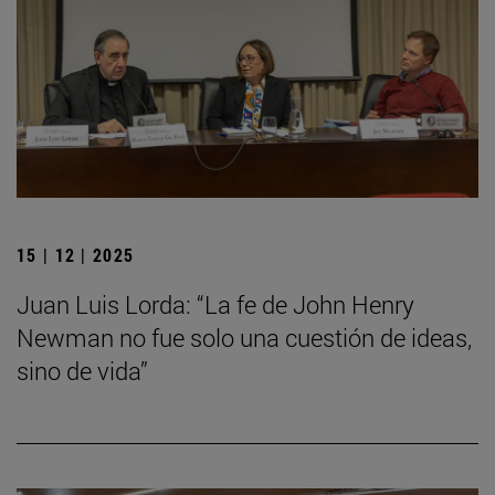
15 | 12 | 2025
Juan Luis Lorda: “La fe de John Henry
Newman no fue solo una cuestión de ideas,
sino de vida”