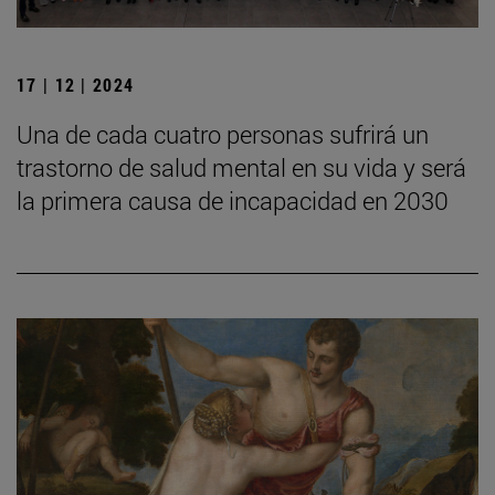
17 | 12 | 2024
Una de cada cuatro personas sufrirá un
trastorno de salud mental en su vida y será
la primera causa de incapacidad en 2030