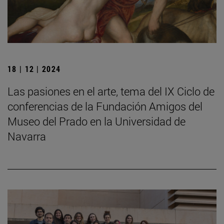
18 | 12 | 2024
Las pasiones en el arte, tema del IX Ciclo de
conferencias de la Fundación Amigos del
Museo del Prado en la Universidad de
Navarra