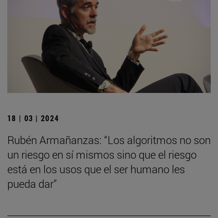
18 | 03 | 2024
Rubén Armañanzas: “Los algoritmos no son
un riesgo en sí mismos sino que el riesgo
está en los usos que el ser humano les
pueda dar”