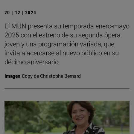
20 | 12 | 2024
El MUN presenta su temporada enero-mayo
2025 con el estreno de su segunda ópera
joven y una programación variada, que
invita a acercarse al nuevo público en su
décimo aniversario
Imagen
Copy de Christophe Bernard