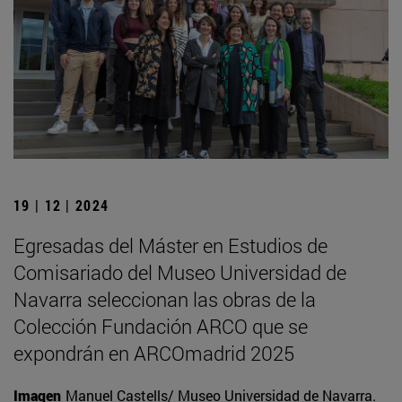
19 | 12 | 2024
Egresadas del Máster en Estudios de
Comisariado del Museo Universidad de
Navarra seleccionan las obras de la
Colección Fundación ARCO que se
expondrán en ARCOmadrid 2025
Imagen
Manuel Castells/ Museo Universidad de Navarra.