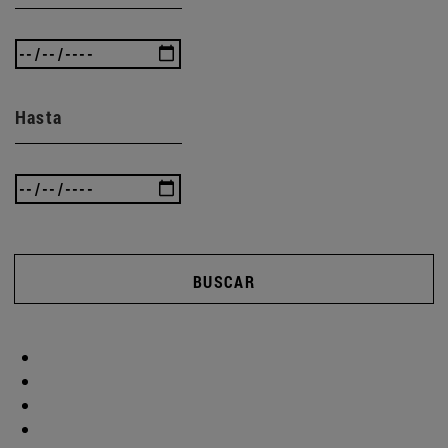
Hasta
BUSCAR