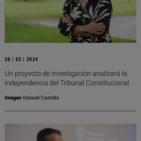
26 | 02 | 2024
Un proyecto de investigación analizará la
independencia del Tribunal Constitucional
Imagen
Manuel Castells