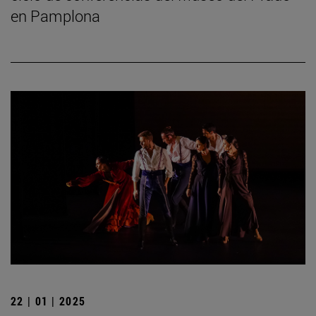
en Pamplona
22 | 01 | 2025