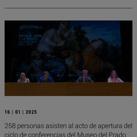
16 | 01 | 2025
258 personas asisten al acto de apertura del
ciclo de conferencias del Museo del Prado