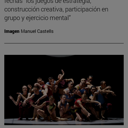
fechas “los juegos de estrategia,
construcción creativa, participación en
grupo y ejercicio mental”
Imagen
Manuel Castells