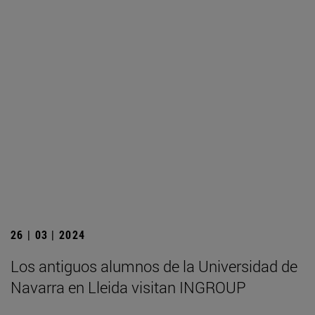
26 | 03 | 2024
Los antiguos alumnos de la Universidad de
Navarra en Lleida visitan INGROUP