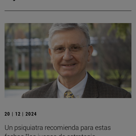
20 | 12 | 2024
Un psiquiatra recomienda para estas