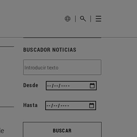
BUSCADOR NOTICIAS
Desde
Hasta
de
BUSCAR