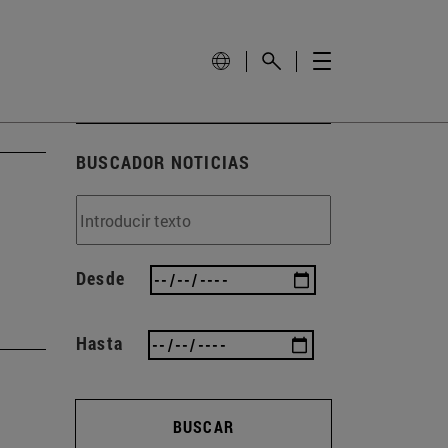
BUSCADOR NOTICIAS
Desde
Hasta
BUSCAR