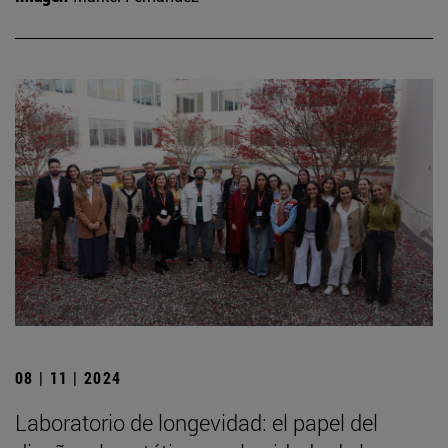
08 | 11 | 2024
Laboratorio de longevidad: el papel del