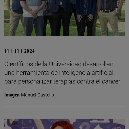
11 | 11 | 2024
Científicos de la Universidad desarrollan
una herramienta de inteligencia artificial
para personalizar terapias contra el cáncer
Imagen
Manuel Castells