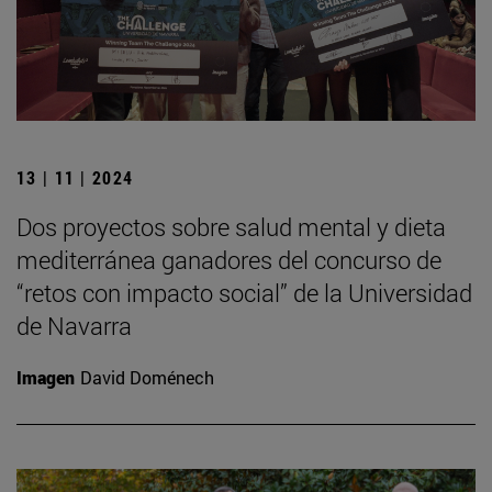
13 | 11 | 2024
Dos proyectos sobre salud mental y dieta
mediterránea ganadores del concurso de
“retos con impacto social” de la Universidad
de Navarra
Imagen
David Doménech