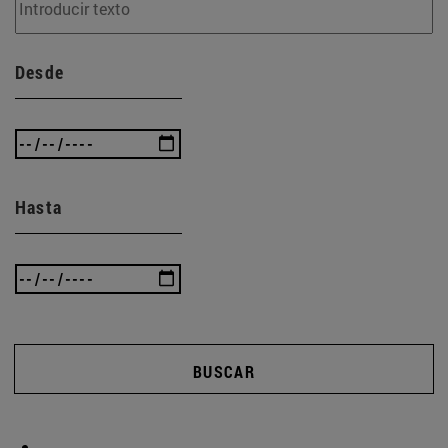
Desde
Hasta
BUSCAR