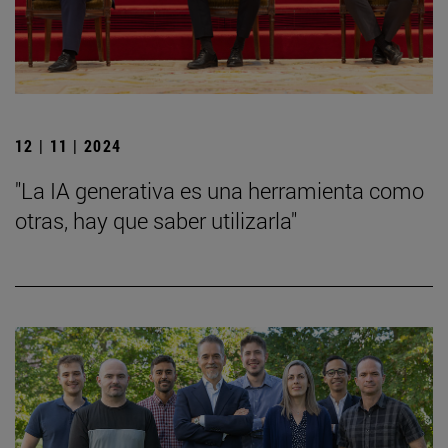
12 | 11 | 2024
"La IA generativa es una herramienta como
otras, hay que saber utilizarla"