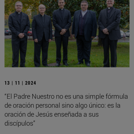
13 | 11 | 2024
“El Padre Nuestro no es una simple fórmula
de oración personal sino algo único: es la
oración de Jesús enseñada a sus
discípulos”