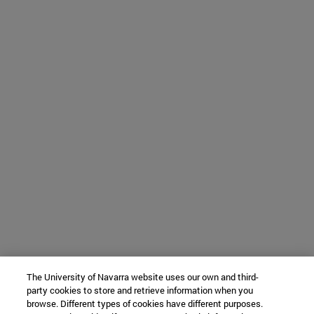
The University of Navarra website uses our own and third-
party cookies to store and retrieve information when you
browse. Different types of cookies have different purposes.