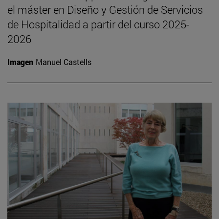
el máster en Diseño y Gestión de Servicios
de Hospitalidad a partir del curso 2025-
2026
Imagen
Manuel Castells