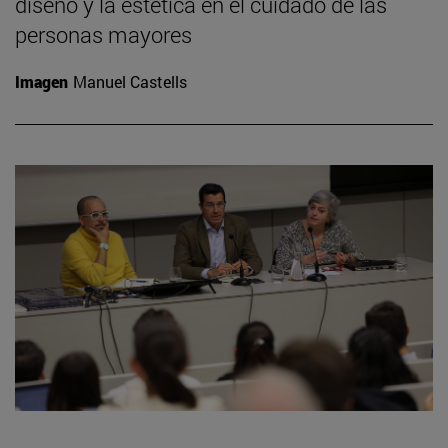
diseño y la estética en el cuidado de las
personas mayores
Imagen
Manuel Castells