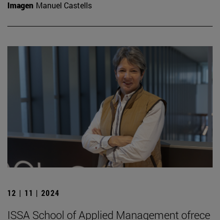
Imagen
Manuel Castells
12 | 11 | 2024
ISSA School of Applied Management ofrece