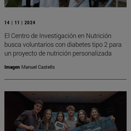
14 | 11 | 2024
El Centro de Investigación en Nutrición
busca voluntarios con diabetes tipo 2 para
un proyecto de nutrición personalizada
Imagen
Manuel Castells