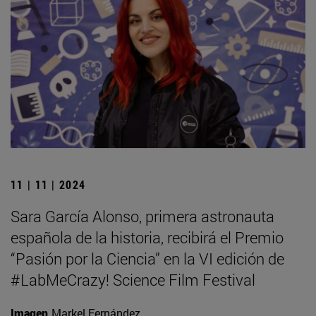
11 | 11 | 2024
Sara García Alonso, primera astronauta
española de la historia, recibirá el Premio
“Pasión por la Ciencia” en la VI edición de
#LabMeCrazy! Science Film Festival
Imagen
Markel Fernández