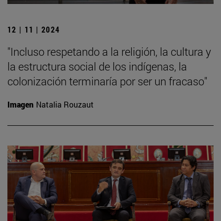
12 | 11 | 2024
"Incluso respetando a la religión, la cultura y
la estructura social de los indígenas, la
colonización terminaría por ser un fracaso"
Imagen
Natalia Rouzaut