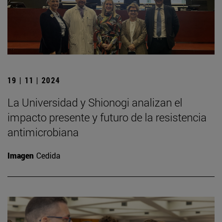
19 | 11 | 2024
La Universidad y Shionogi analizan el
impacto presente y futuro de la resistencia
antimicrobiana
Imagen
Cedida