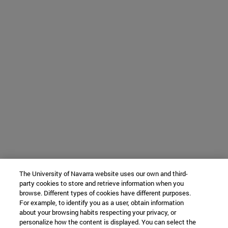
The University of Navarra website uses our own and third-
party cookies to store and retrieve information when you
browse. Different types of cookies have different purposes.
For example, to identify you as a user, obtain information
about your browsing habits respecting your privacy, or
personalize how the content is displayed. You can select the