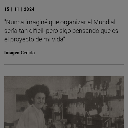
15 | 11 | 2024
"Nunca imaginé que organizar el Mundial
sería tan difícil, pero sigo pensando que es
el proyecto de mi vida"
Imagen
Cedida