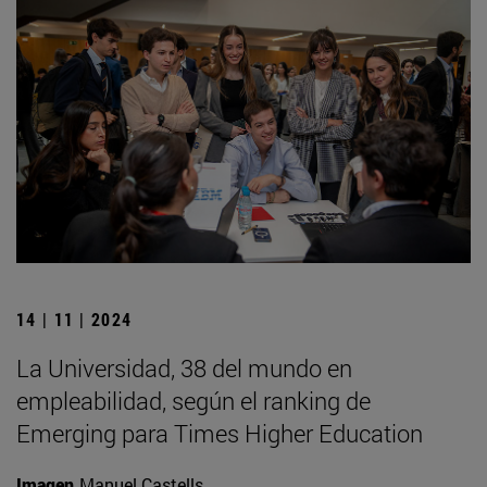
14 | 11 | 2024
La Universidad, 38 del mundo en
empleabilidad, según el ranking de
Emerging para Times Higher Education
Imagen
Manuel Castells