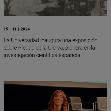
15 | 11 | 2024
La Universidad inaugura una exposición
sobre Piedad de la Cierva, pionera en la
investigación científica española