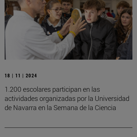
18 | 11 | 2024
1.200 escolares participan en las
actividades organizadas por la Universidad
de Navarra en la Semana de la Ciencia