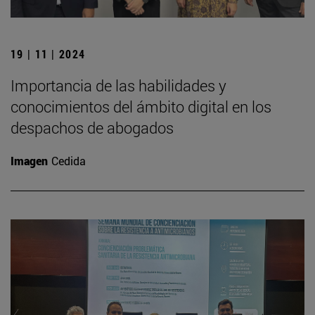
19 | 11 | 2024
Importancia de las habilidades y
conocimientos del ámbito digital en los
despachos de abogados
Imagen
Cedida