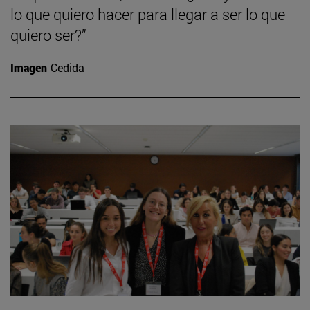
lo que quiero hacer para llegar a ser lo que
quiero ser?”
Imagen
Cedida