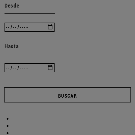
Desde
Hasta
BUSCAR