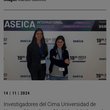
14 | 11 | 2024
Investigadores del Cima Universidad de