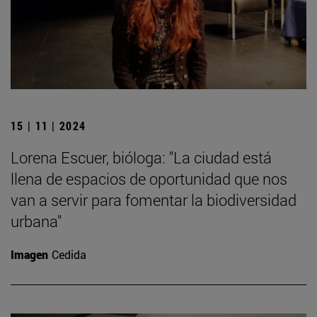
15 | 11 | 2024
Lorena Escuer, bióloga: "La ciudad está
llena de espacios de oportunidad que nos
van a servir para fomentar la biodiversidad
urbana"
Imagen
Cedida