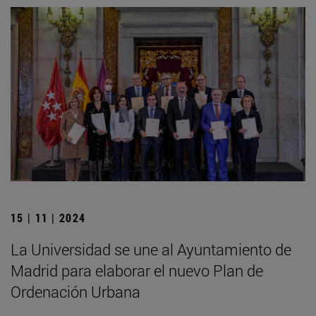
15 | 11 | 2024
La Universidad se une al Ayuntamiento de
Madrid para elaborar el nuevo Plan de
Ordenación Urbana