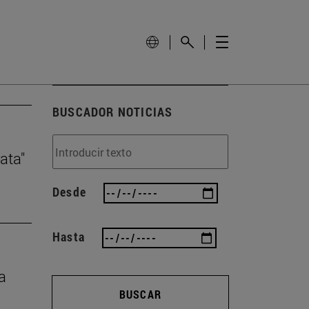
BUSCADOR NOTICIAS
ata"
Desde
Hasta
a
BUSCAR