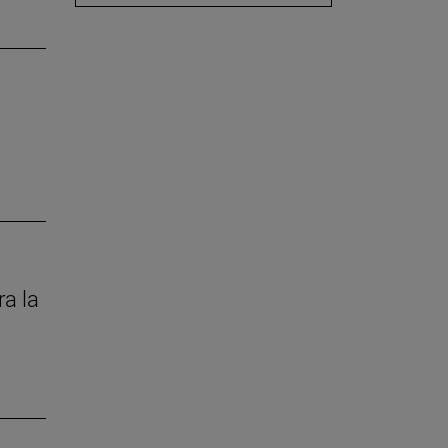
ra la