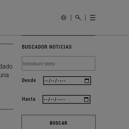
BUSCADOR NOTICIAS
idado
 una
Desde
Hasta
BUSCAR