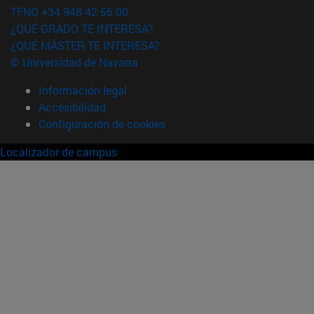
TFNO +34 948 42 56 00
¿QUÉ GRADO TE INTERESA?
¿QUÉ MÁSTER TE INTERESA?
© Universidad de Navarra
Información legal
Accesibilidad
Configuración de cookies
Localizador de campus