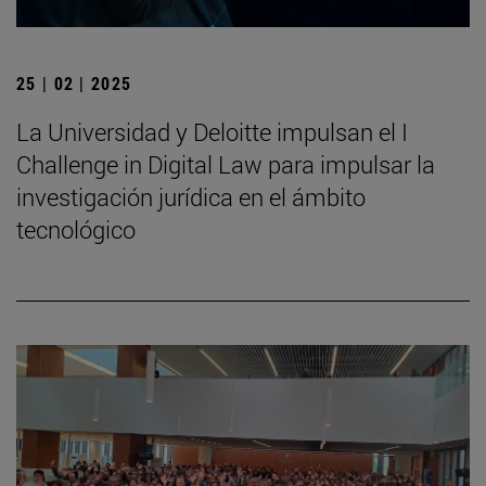
25 | 02 | 2025
La Universidad y Deloitte impulsan el I
Challenge in Digital Law para impulsar la
investigación jurídica en el ámbito
tecnológico