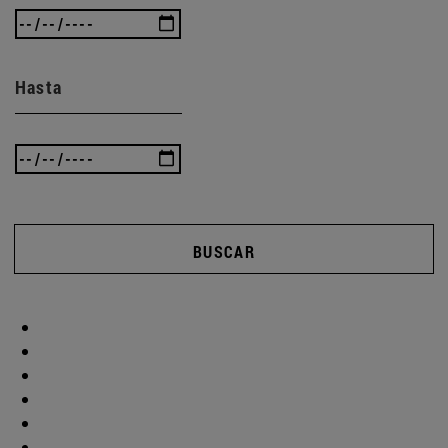
Hasta
BUSCAR