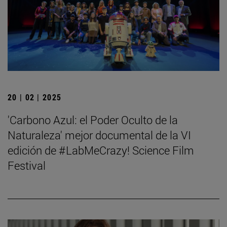
20 | 02 | 2025
'Carbono Azul: el Poder Oculto de la
Naturaleza' mejor documental de la VI
edición de #LabMeCrazy! Science Film
Festival