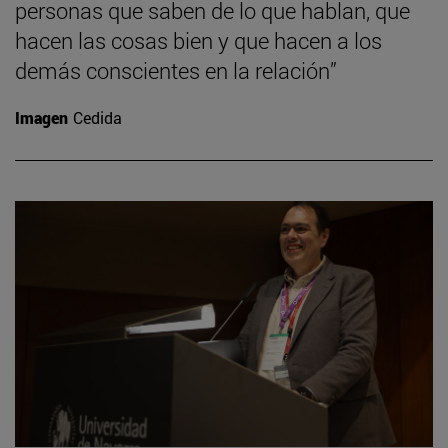
personas que saben de lo que hablan, que
hacen las cosas bien y que hacen a los
demás conscientes en la relación”
Imagen
Cedida