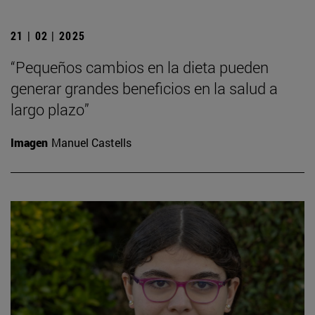
21 | 02 | 2025
“Pequeños cambios en la dieta pueden
generar grandes beneficios en la salud a
largo plazo”
Imagen
Manuel Castells