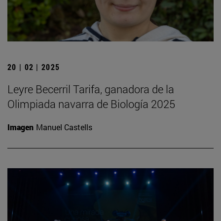
20 | 02 | 2025
Leyre Becerril Tarifa, ganadora de la
Olimpiada navarra de Biología 2025
Imagen
Manuel Castells