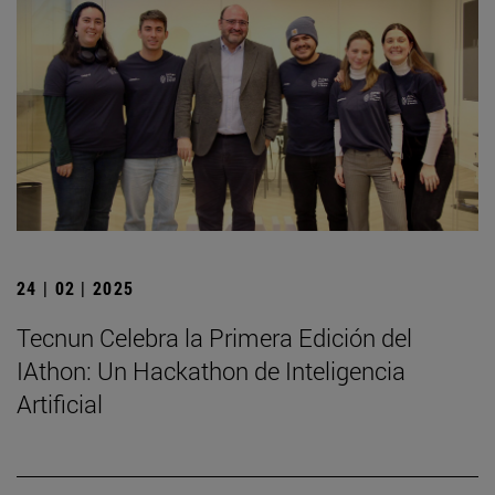
24 | 02 | 2025
Tecnun Celebra la Primera Edición del
IAthon: Un Hackathon de Inteligencia
Artificial