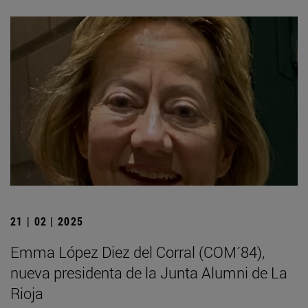
21 | 02 | 2025
Emma López Diez del Corral (COM´84),
nueva presidenta de la Junta Alumni de La
Rioja