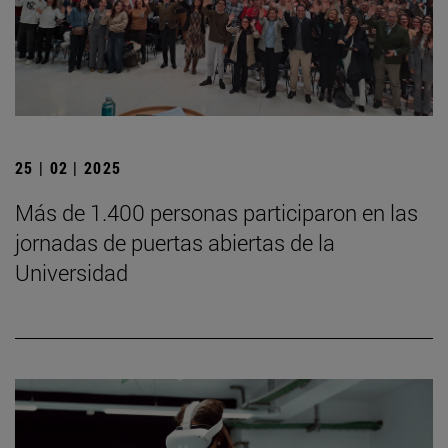
25 | 02 | 2025
Más de 1.400 personas participaron en las
jornadas de puertas abiertas de la
Universidad