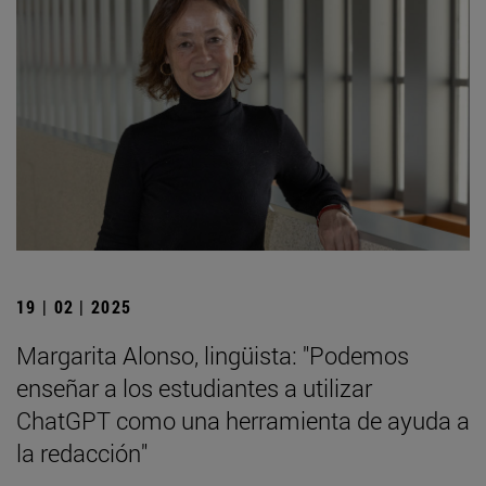
19 | 02 | 2025
Margarita Alonso, lingüista: "Podemos
enseñar a los estudiantes a utilizar
ChatGPT como una herramienta de ayuda a
la redacción"