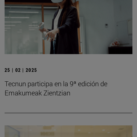
25 | 02 | 2025
Tecnun participa en la 9ª edición de
Emakumeak Zientzian