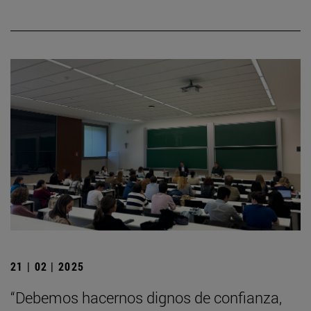
21 | 02 | 2025
“Debemos hacernos dignos de confianza,