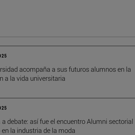
2025
rsidad acompaña a sus futuros alumnos en la
n a la vida universitaria
2025
a debate: así fue el encuentro Alumni sectorial
 en la industria de la moda