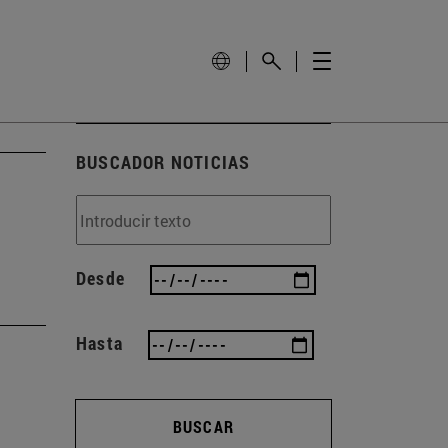
BUSCADOR NOTICIAS
Desde
Hasta
BUSCAR