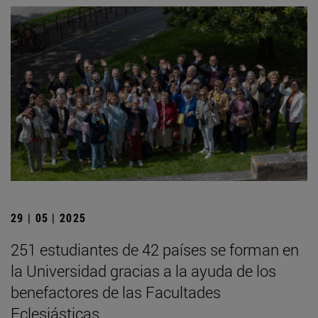
29 | 05 | 2025
251 estudiantes de 42 países se forman en
la Universidad gracias a la ayuda de los
benefactores de las Facultades
Eclesiásticas