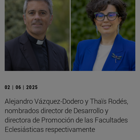
02 | 06 | 2025
Alejandro Vázquez-Dodero y Thaïs Rodés,
nombrados director de Desarrollo y
directora de Promoción de las Facultades
Eclesiásticas respectivamente