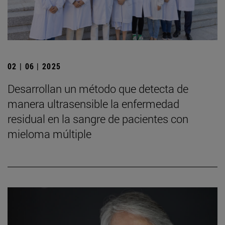
02 | 06 | 2025
Desarrollan un método que detecta de
manera ultrasensible la enfermedad
residual en la sangre de pacientes con
mieloma múltiple