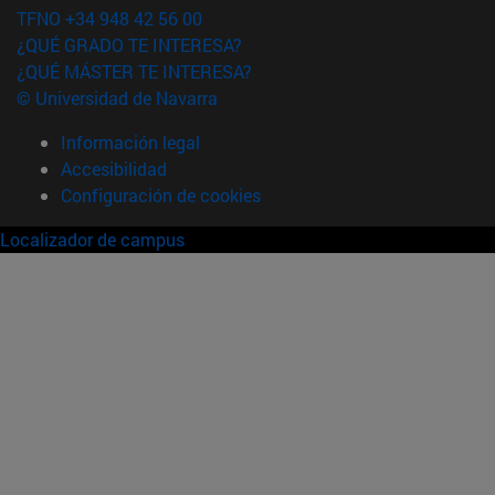
TFNO +34 948 42 56 00
¿QUÉ GRADO TE INTERESA?
¿QUÉ MÁSTER TE INTERESA?
© Universidad de Navarra
Información legal
Accesibilidad
Configuración de cookies
Localizador de campus