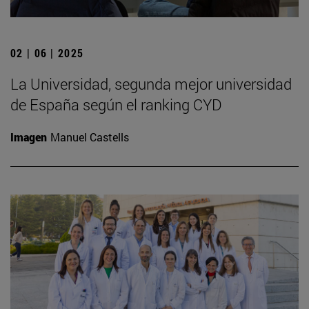
02 | 06 | 2025
La Universidad, segunda mejor universidad
de España según el ranking CYD
Imagen
Manuel Castells