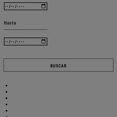
Hasta
BUSCAR