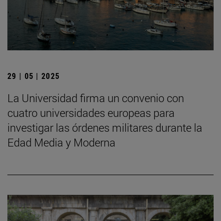
29 | 05 | 2025
La Universidad firma un convenio con
cuatro universidades europeas para
investigar las órdenes militares durante la
Edad Media y Moderna