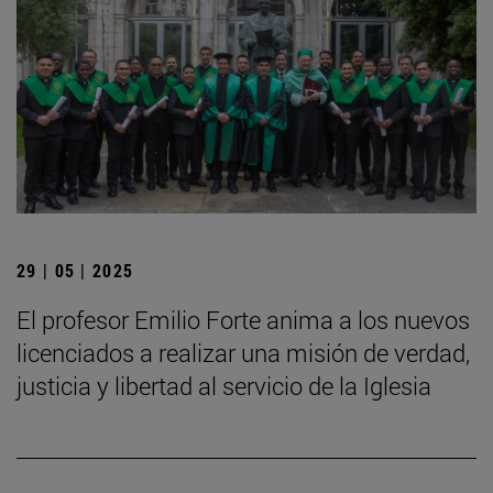
29 | 05 | 2025
El profesor Emilio Forte anima a los nuevos
licenciados a realizar una misión de verdad,
justicia y libertad al servicio de la Iglesia