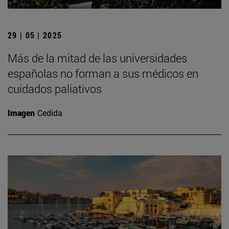
29 | 05 | 2025
Más de la mitad de las universidades
españolas no forman a sus médicos en
cuidados paliativos
Imagen
Cedida