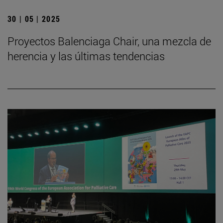
30 | 05 | 2025
Proyectos Balenciaga Chair, una mezcla de
herencia y las últimas tendencias