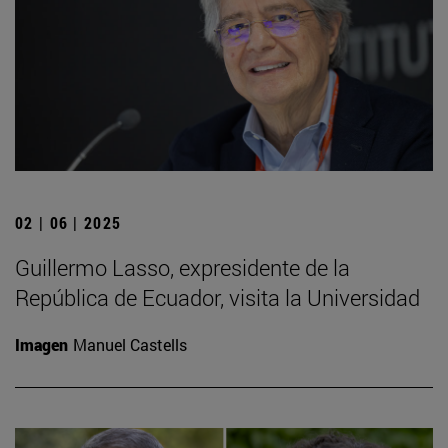
02 | 06 | 2025
Guillermo Lasso, expresidente de la
República de Ecuador, visita la Universidad
Imagen
Manuel Castells