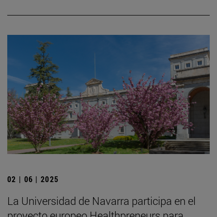
02 | 06 | 2025
La Universidad de Navarra participa en el
proyecto europeo Healthpreneurs para