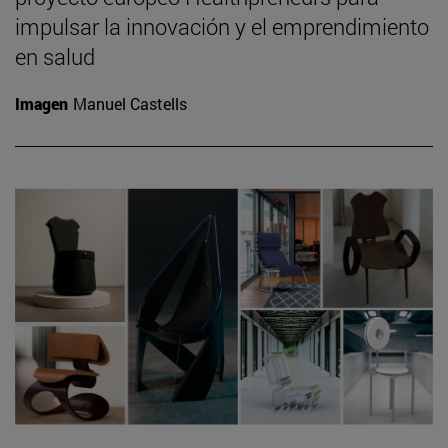
impulsar la innovación y el emprendimiento
en salud
Imagen
Manuel Castells