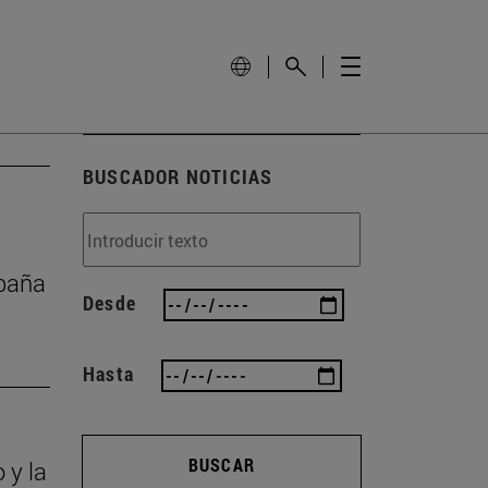
BUSCADOR NOTICIAS
mpaña
Desde
Hasta
BUSCAR
 y la