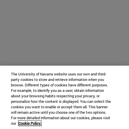
The University of Navarra website uses our own and third-
party cookies to store and retrieve information when you
browse. Different types of cookies have different purposes.
For example, to identify you as a user, obtain information
about your browsing habits respecting your privacy, or
personalize how the content is displayed. You can select the
cookies you want to enable or accept them all. This banner
will remain active until you choose one of the two options.
For more detailed information about our cookies, please visit
our
Cookie Policy.