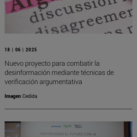
18 | 06 | 2025
Nuevo proyecto para combatir la
desinformación mediante técnicas de
verificación argumentativa
Imagen
Cedida