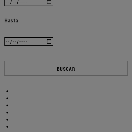
Hasta
BUSCAR