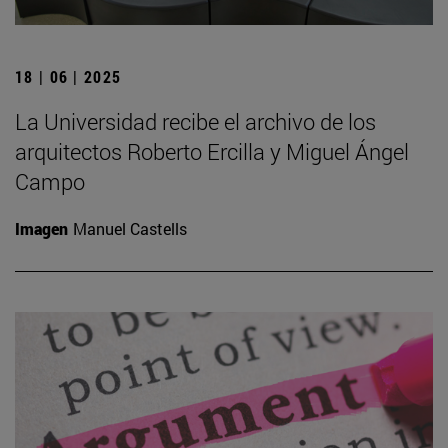
18 | 06 | 2025
La Universidad recibe el archivo de los
arquitectos Roberto Ercilla y Miguel Ángel
Campo
Imagen
Manuel Castells