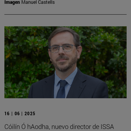
Imagen
Manuel Castells
16 | 06 | 2025
Cóilín Ó hAodha, nuevo director de ISSA