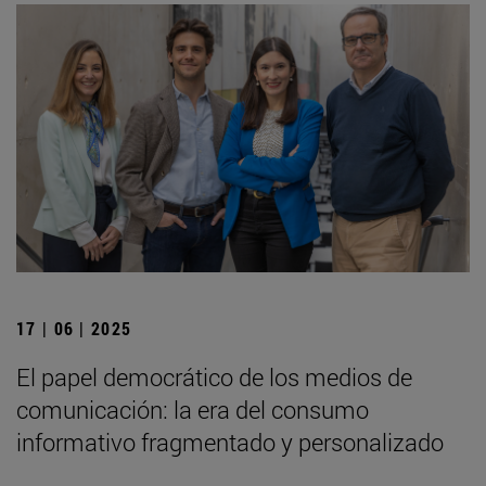
17 | 06 | 2025
El papel democrático de los medios de
comunicación: la era del consumo
informativo fragmentado y personalizado