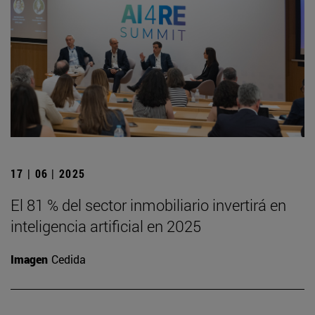
17 | 06 | 2025
El 81 % del sector inmobiliario invertirá en
inteligencia artificial en 2025
Imagen
Cedida