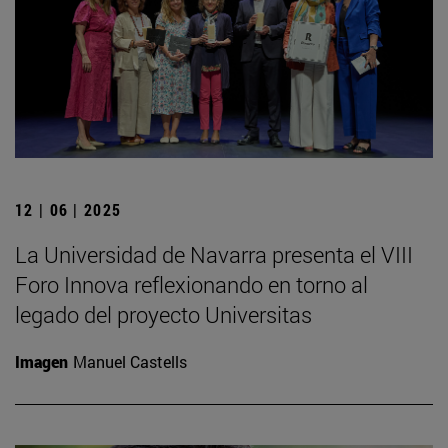
12 | 06 | 2025
La Universidad de Navarra presenta el VIII
Foro Innova reflexionando en torno al
legado del proyecto Universitas
Imagen
Manuel Castells