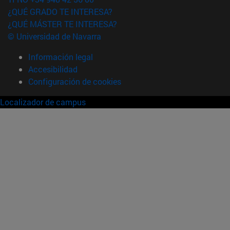
¿QUÉ GRADO TE INTERESA?
¿QUÉ MÁSTER TE INTERESA?
© Universidad de Navarra
Información legal
Accesibilidad
Configuración de cookies
Localizador de campus