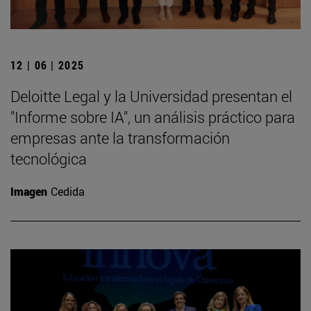
12 | 06 | 2025
Deloitte Legal y la Universidad presentan el
"Informe sobre IA", un análisis práctico para
empresas ante la transformación
tecnológica
Imagen
Cedida