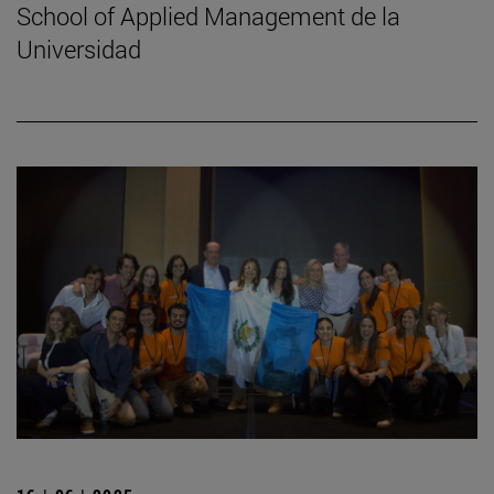
School of Applied Management de la
Universidad