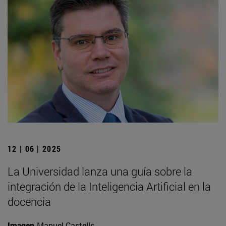
12 | 06 | 2025
La Universidad lanza una guía sobre la
integración de la Inteligencia Artificial en la
docencia
Imagen
Manuel Castells