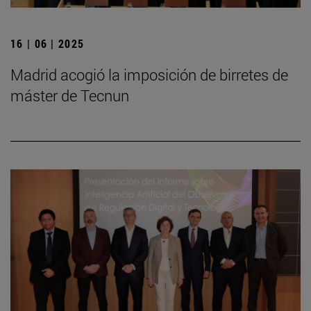
16 | 06 | 2025
Madrid acogió la imposición de birretes de
máster de Tecnun