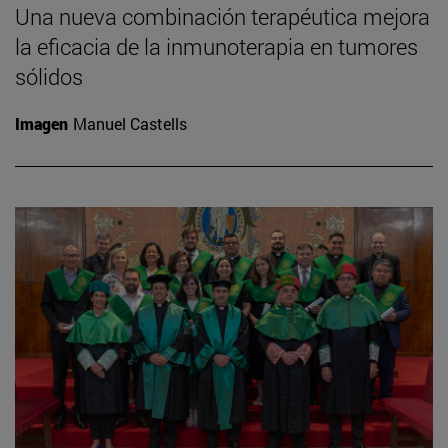
Una nueva combinación terapéutica mejora
la eficacia de la inmunoterapia en tumores
sólidos
Imagen
Manuel Castells