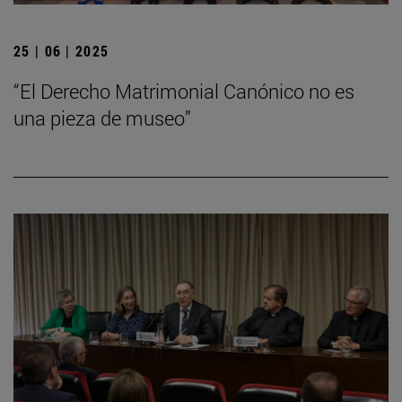
25 | 06 | 2025
“El Derecho Matrimonial Canónico no es
una pieza de museo”