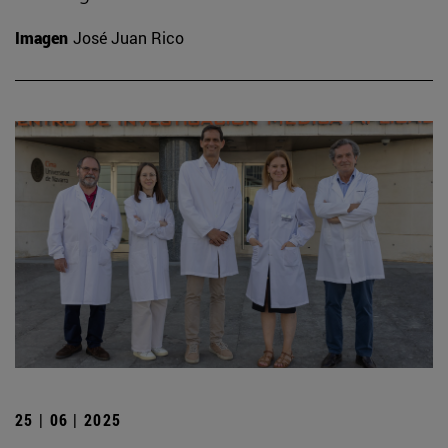
Imagen
José Juan Rico
25 | 06 | 2025