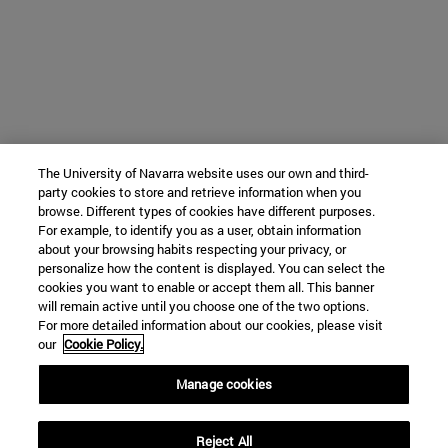
The University of Navarra website uses our own and third-
party cookies to store and retrieve information when you
browse. Different types of cookies have different purposes.
For example, to identify you as a user, obtain information
about your browsing habits respecting your privacy, or
personalize how the content is displayed. You can select the
cookies you want to enable or accept them all. This banner
will remain active until you choose one of the two options.
For more detailed information about our cookies, please visit
our
Cookie Policy.
Manage cookies
Reject All