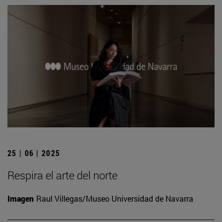
25 | 06 | 2025
Respira el arte del norte
Imagen
Raul Villegas/Museo Universidad de Navarra