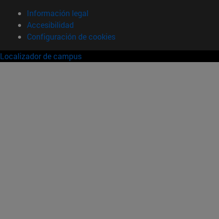
Información legal
Accesibilidad
Configuración de cookies
Localizador de campus