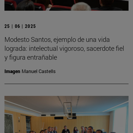
25 | 06 | 2025
Modesto Santos, ejemplo de una vida
lograda: intelectual vigoroso, sacerdote fiel
y figura entrañable
Imagen
Manuel Castells