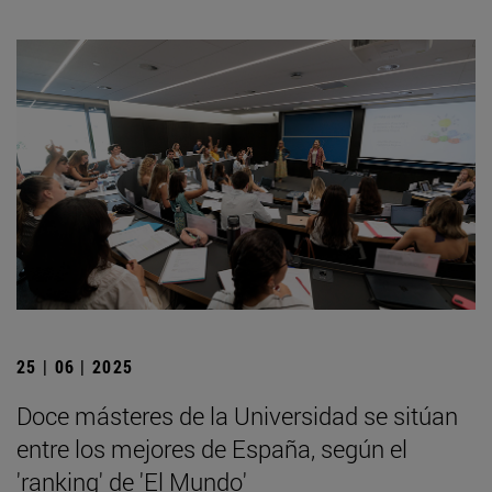
25 | 06 | 2025
Doce másteres de la Universidad se sitúan
entre los mejores de España, según el
'ranking' de 'El Mundo'