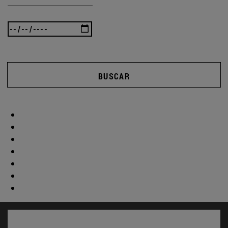
BUSCAR