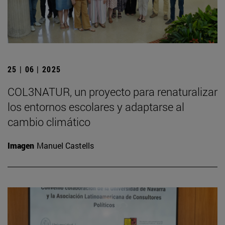
25 | 06 | 2025
COL3NATUR, un proyecto para renaturalizar
los entornos escolares y adaptarse al
cambio climático
Imagen
Manuel Castells