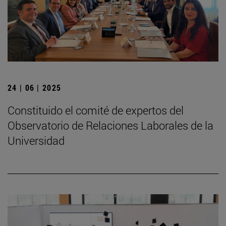
24 | 06 | 2025
Constituido el comité de expertos del
Observatorio de Relaciones Laborales de la
Universidad