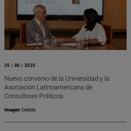
25 | 06 | 2025
Nuevo convenio de la Universidad y la
Asociación Latinoamericana de
Consultores Políticos
Imagen
Cedida