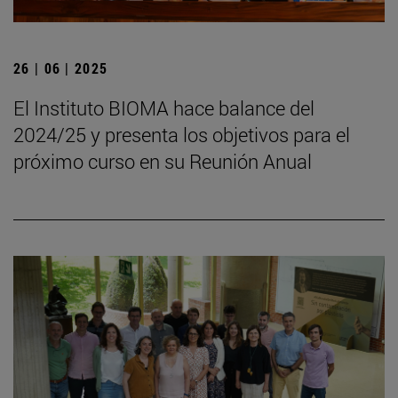
26 | 06 | 2025
El Instituto BIOMA hace balance del
2024/25 y presenta los objetivos para el
próximo curso en su Reunión Anual