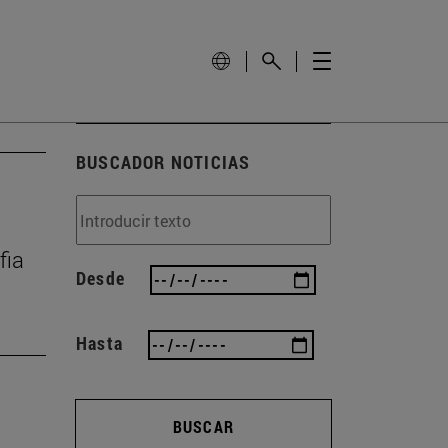
BUSCADOR NOTICIAS
fia
Desde
Hasta
BUSCAR