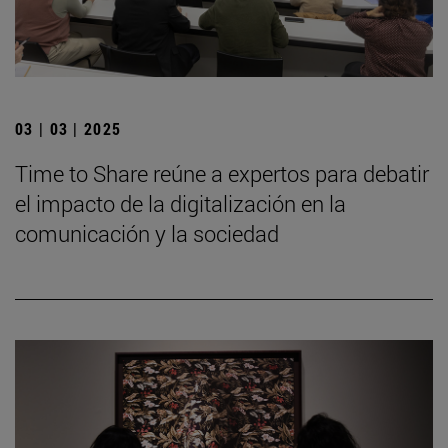
03 | 03 | 2025
Time to Share reúne a expertos para debatir
el impacto de la digitalización en la
comunicación y la sociedad