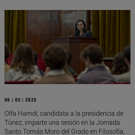
06 | 03 | 2025
Olfa Hamdi, candidata a la presidencia de
Túnez, imparte una sesión en la Jornada
Santo Tomás Moro del Grado en Filosofía,