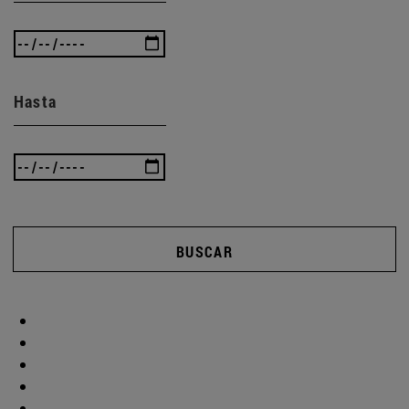
Hasta
BUSCAR