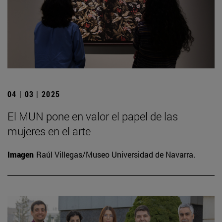
04 | 03 | 2025
El MUN pone en valor el papel de las
mujeres en el arte
Imagen
Raúl Villegas/Museo Universidad de Navarra.