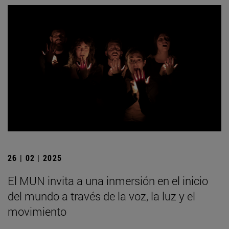
26 | 02 | 2025
El MUN invita a una inmersión en el inicio
del mundo a través de la voz, la luz y el
movimiento