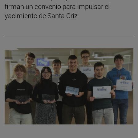
firman un convenio para impulsar el
yacimiento de Santa Criz