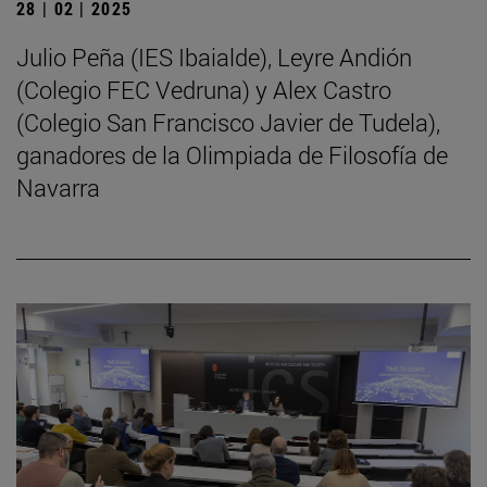
28 | 02 | 2025
Julio Peña (IES Ibaialde), Leyre Andión
(Colegio FEC Vedruna) y Alex Castro
(Colegio San Francisco Javier de Tudela),
ganadores de la Olimpiada de Filosofía de
Navarra