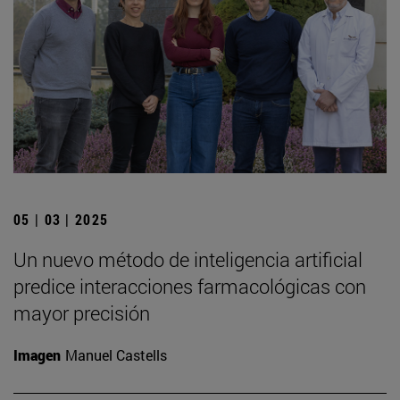
05 | 03 | 2025
Un nuevo método de inteligencia artificial
predice interacciones farmacológicas con
mayor precisión
Imagen
Manuel Castells