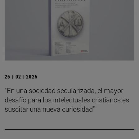
26 | 02 | 2025
“En una sociedad secularizada, el mayor
desafío para los intelectuales cristianos es
suscitar una nueva curiosidad”