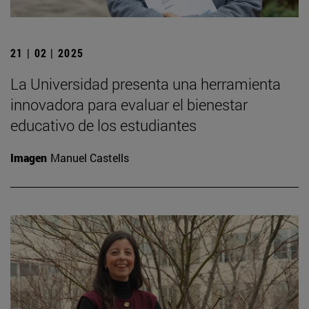
21 | 02 | 2025
La Universidad presenta una herramienta
innovadora para evaluar el bienestar
educativo de los estudiantes
Imagen
Manuel Castells