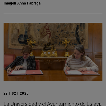
Imagen
Anna Fàbrega
27 | 02 | 2025
La Universidad y el Ayuntamiento de Eslava