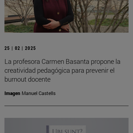
25 | 02 | 2025
La profesora Carmen Basanta propone la
creatividad pedagógica para prevenir el
burnout docente
Imagen
Manuel Castells