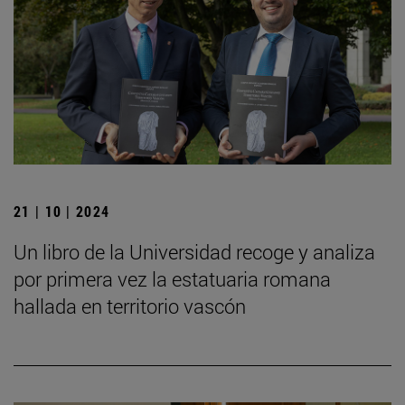
21 | 10 | 2024
Un libro de la Universidad recoge y analiza
por primera vez la estatuaria romana
hallada en territorio vascón