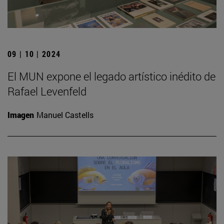
09 | 10 | 2024
El MUN expone el legado artístico inédito de
Rafael Levenfeld
Imagen
Manuel Castells