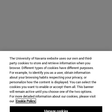
The University of Navarra website uses our own and third-
party cookies to store and retrieve information when you
browse. Different types of cookies have different purposes.
For example, to identify you as a user, obtain information
about your browsing habits respecting your privacy, or
personalize how the content is displayed. You can select the
cookies you want to enable or accept them all. This banner
will remain active until you choose one of the two options.
For more detailed information about our cookies, please visit
our
Cookie Policy.
Manage cookies