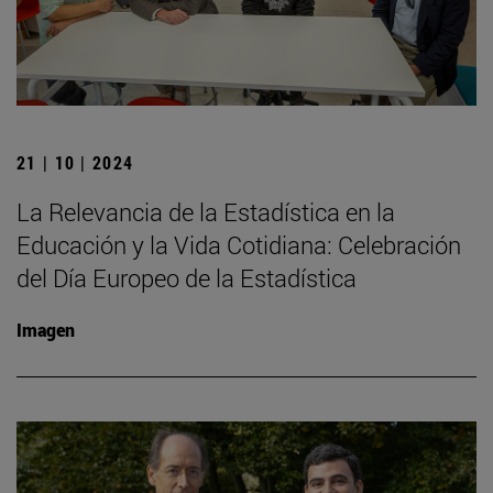
21 | 10 | 2024
La Relevancia de la Estadística en la
Educación y la Vida Cotidiana: Celebración
del Día Europeo de la Estadística
Imagen