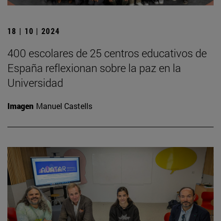
18 | 10 | 2024
400 escolares de 25 centros educativos de
España reflexionan sobre la paz en la
Universidad
Imagen
Manuel Castells