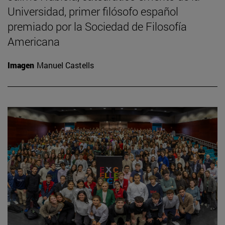
Universidad, primer filósofo español
premiado por la Sociedad de Filosofía
Americana
Imagen
Manuel Castells