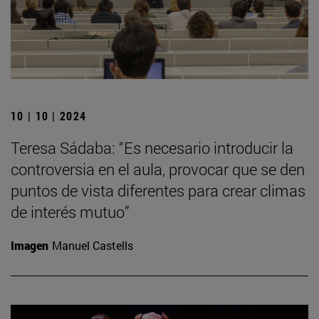
10 | 10 | 2024
Teresa Sádaba: “Es necesario introducir la
controversia en el aula, provocar que se den
puntos de vista diferentes para crear climas
de interés mutuo”
Imagen
Manuel Castells