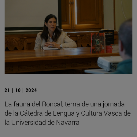
21 | 10 | 2024
La fauna del Roncal, tema de una jornada
de la Cátedra de Lengua y Cultura Vasca de
la Universidad de Navarra