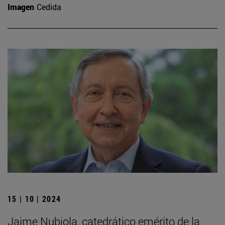
Imagen
Cedida
15 | 10 | 2024
Jaime Nubiola, catedrático emérito de la