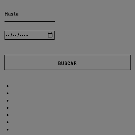
Hasta
BUSCAR