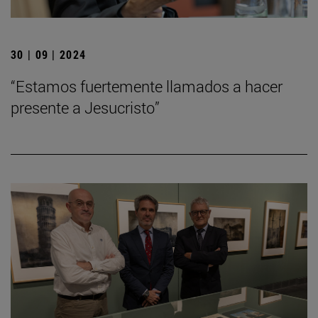
30 | 09 | 2024
“Estamos fuertemente llamados a hacer
presente a Jesucristo”