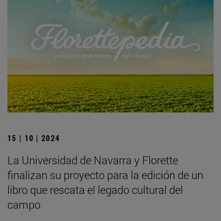
15 | 10 | 2024
La Universidad de Navarra y Florette
finalizan su proyecto para la edición de un
libro que rescata el legado cultural del
campo