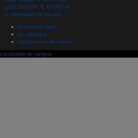
¿QUÉ MÁSTER TE INTERESA?
© Universidad de Navarra
Información legal
Accesibilidad
Configuración de cookies
Localizador de campus