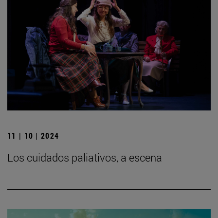
11 | 10 | 2024
Los cuidados paliativos, a escena