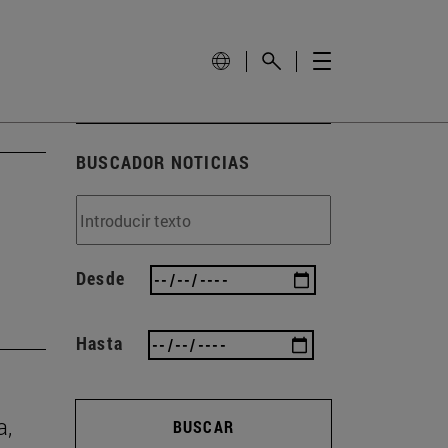
BUSCADOR NOTICIAS
Desde
Hasta
a,
BUSCAR