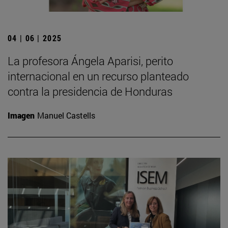
04 | 06 | 2025
La profesora Ángela Aparisi, perito
internacional en un recurso planteado
contra la presidencia de Honduras
Imagen
Manuel Castells