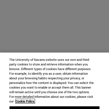
The University of Navarra website uses our own and third-
party cookies to store and retrieve information when you
browse. Different types of cookies have different purposes.
For example, to identify you as a user, obtain information
about your browsing habits respecting your privacy, or
personalize how the content is displayed. You can select the
cookies you want to enable or accept them all. This banner
will remain active until you choose one of the two options.
For more detailed information about our cookies, please visit
our
Cookie Policy.