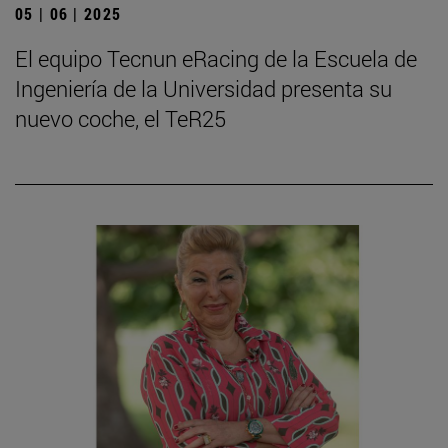
05 | 06 | 2025
El equipo Tecnun eRacing de la Escuela de
Ingeniería de la Universidad presenta su
nuevo coche, el TeR25