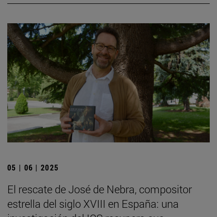
05 | 06 | 2025
El rescate de José de Nebra, compositor
estrella del siglo XVIII en España: una