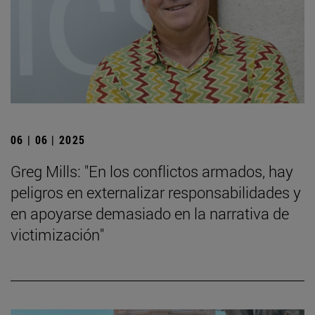
06 | 06 | 2025
Greg Mills: "En los conflictos armados, hay
peligros en externalizar responsabilidades y
en apoyarse demasiado en la narrativa de
victimización"