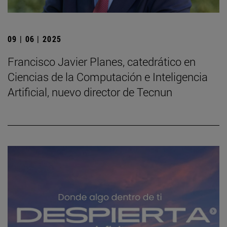
09 | 06 | 2025
Francisco Javier Planes, catedrático en
Ciencias de la Computación e Inteligencia
Artificial, nuevo director de Tecnun