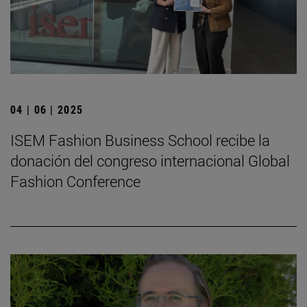
04 | 06 | 2025
ISEM Fashion Business School recibe la
donación del congreso internacional Global
Fashion Conference