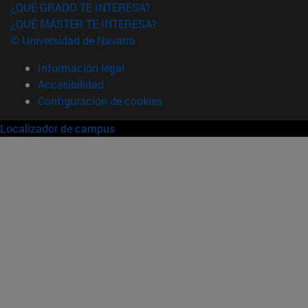
¿QUÉ GRADO TE INTERESA?
¿QUÉ MÁSTER TE INTERESA?
© Universidad de Navarra
Información legal
Accesibilidad
Configuración de cookies
Localizador de campus