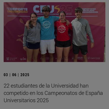
03 | 06 | 2025
22 estudiantes de la Universidad han
competido en los Campeonatos de España
Universitarios 2025