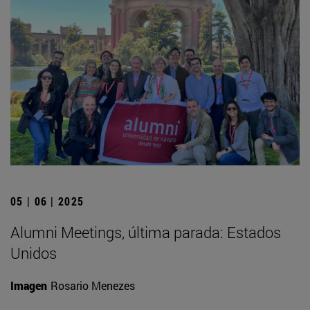
05 | 06 | 2025
Alumni Meetings, última parada: Estados
Unidos
Imagen
Rosario Menezes