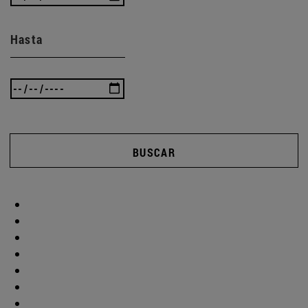
Hasta
BUSCAR