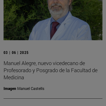
03 | 06 | 2025
Manuel Alegre, nuevo vicedecano de
Profesorado y Posgrado de la Facultad de
Medicina
Imagen
Manuel Castells