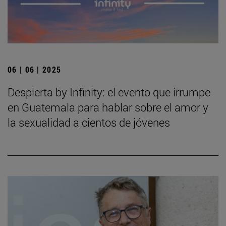
06 | 06 | 2025
Despierta by Infinity: el evento que irrumpe
en Guatemala para hablar sobre el amor y
la sexualidad a cientos de jóvenes