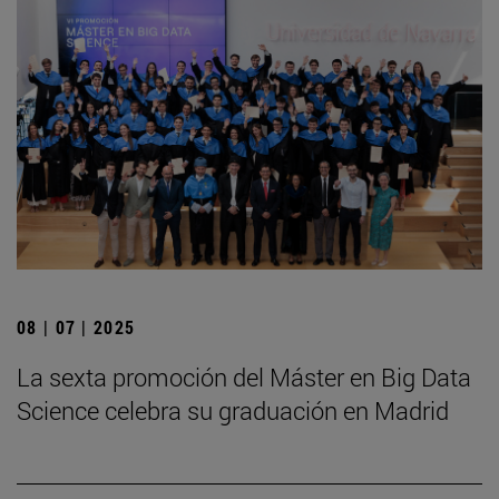
08 | 07 | 2025
La sexta promoción del Máster en Big Data
Science celebra su graduación en Madrid