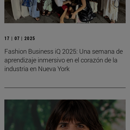
17 | 07 | 2025
Fashion Business iQ 2025: Una semana de
aprendizaje inmersivo en el corazón de la
industria en Nueva York