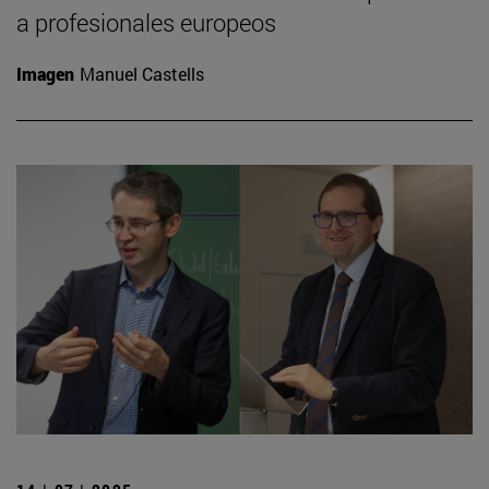
a profesionales europeos
Imagen
Manuel Castells