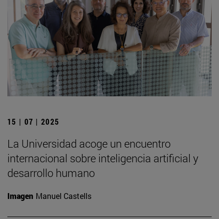
15 | 07 | 2025
La Universidad acoge un encuentro
internacional sobre inteligencia artificial y
desarrollo humano
Imagen
Manuel Castells