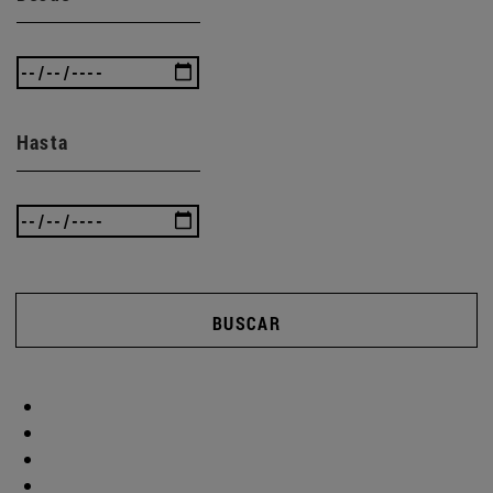
Hasta
BUSCAR