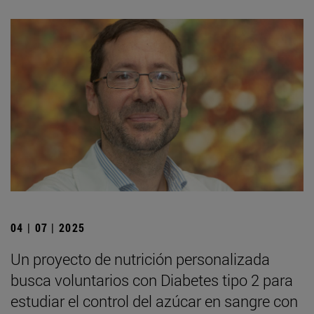
04 | 07 | 2025
Un proyecto de nutrición personalizada
busca voluntarios con Diabetes tipo 2 para
estudiar el control del azúcar en sangre con