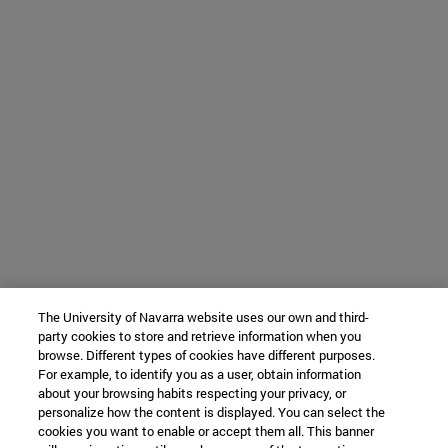
The University of Navarra website uses our own and third-
party cookies to store and retrieve information when you
browse. Different types of cookies have different purposes.
For example, to identify you as a user, obtain information
about your browsing habits respecting your privacy, or
personalize how the content is displayed. You can select the
cookies you want to enable or accept them all. This banner