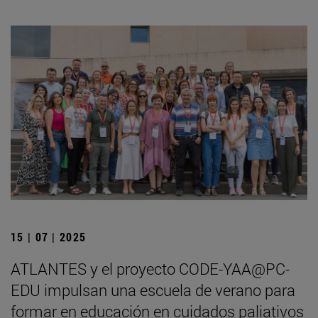
15 | 07 | 2025
ATLANTES y el proyecto CODE-YAA@PC-
EDU impulsan una escuela de verano para
formar en educación en cuidados paliativos