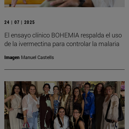
24 | 07 | 2025
El ensayo clínico BOHEMIA respalda el uso
de la ivermectina para controlar la malaria
Imagen
Manuel Castells