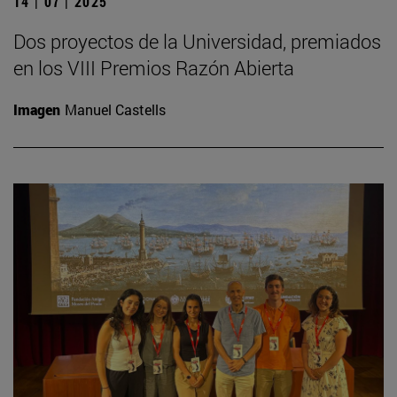
14 | 07 | 2025
Dos proyectos de la Universidad, premiados
en los VIII Premios Razón Abierta
Imagen
Manuel Castells