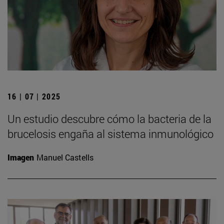
16 | 07 | 2025
Un estudio descubre cómo la bacteria de la
brucelosis engaña al sistema inmunológico
Imagen
Manuel Castells