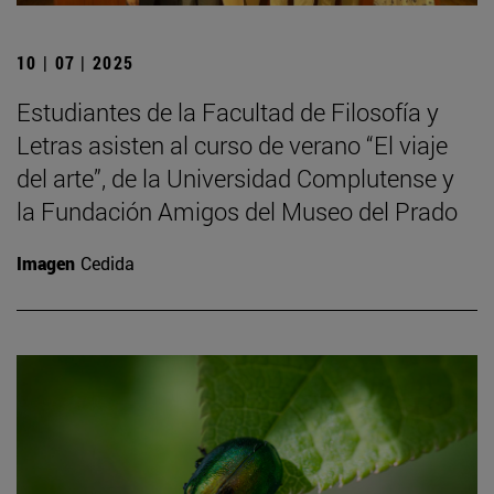
10 | 07 | 2025
Estudiantes de la Facultad de Filosofía y
Letras asisten al curso de verano “El viaje
del arte”, de la Universidad Complutense y
la Fundación Amigos del Museo del Prado
Imagen
Cedida