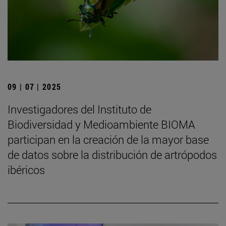
09 | 07 | 2025
Investigadores del Instituto de
Biodiversidad y Medioambiente BIOMA
participan en la creación de la mayor base
de datos sobre la distribución de artrópodos
ibéricos