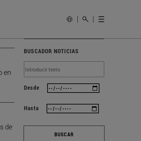
BUSCADOR NOTICIAS
o en
Desde
Hasta
as de
BUSCAR