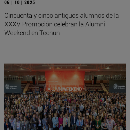
06 | 10 | 2025
Cincuenta y cinco antiguos alumnos de la
XXXV Promoción celebran la Alumni
Weekend en Tecnun