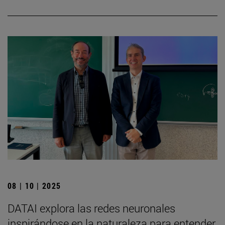
08 | 10 | 2025
DATAI explora las redes neuronales
inspirándose en la naturaleza para entender