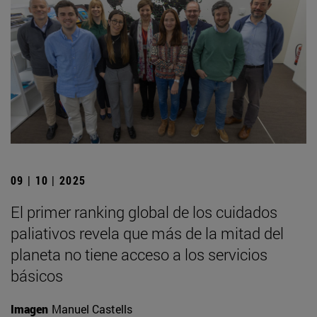
09 | 10 | 2025
El primer ranking global de los cuidados
paliativos revela que más de la mitad del
planeta no tiene acceso a los servicios
básicos
Imagen
Manuel Castells