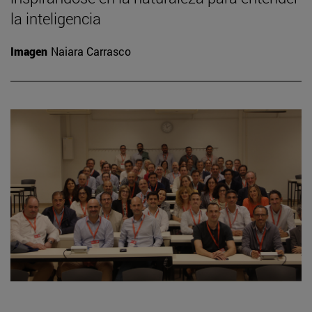
la inteligencia
Imagen
Naiara Carrasco