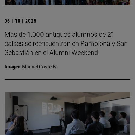
06 | 10 | 2025
Más de 1.000 antiguos alumnos de 21
países se reencuentran en Pamplona y San
Sebastián en el Alumni Weekend
Imagen
Manuel Castells