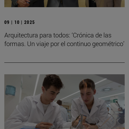
09 | 10 | 2025
Arquitectura para todos: ‘Crónica de las
formas. Un viaje por el continuo geométrico’