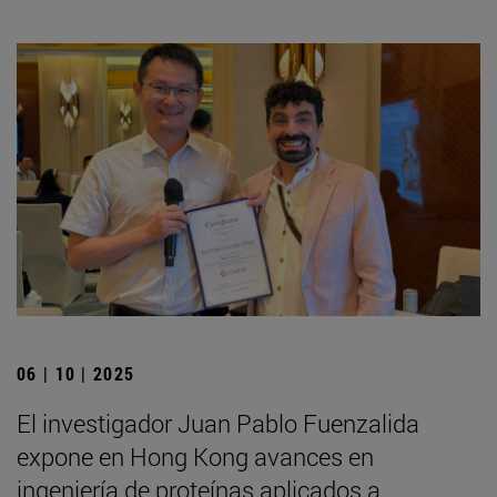
06 | 10 | 2025
El investigador Juan Pablo Fuenzalida
expone en Hong Kong avances en
ingeniería de proteínas aplicados a