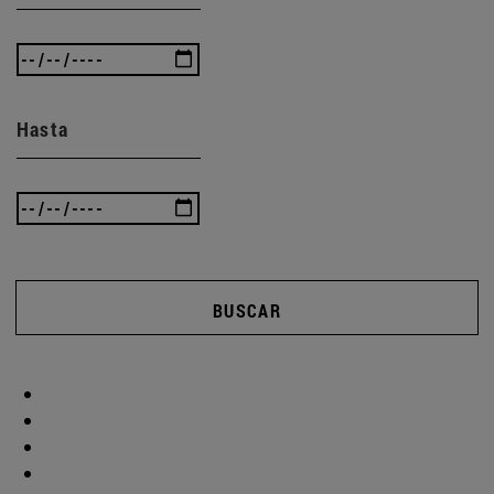
Hasta
BUSCAR