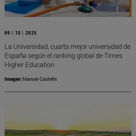
09 | 10 | 2025
La Universidad, cuarta mejor universidad de
España según el ranking global de Times
Higher Education
Imagen
Manuel Castells