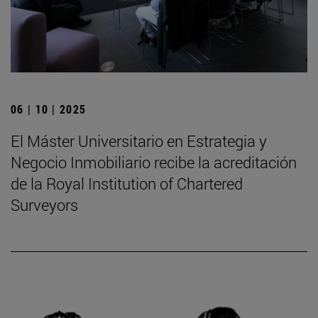
06 | 10 | 2025
El Máster Universitario en Estrategia y
Negocio Inmobiliario recibe la acreditación
de la Royal Institution of Chartered
Surveyors