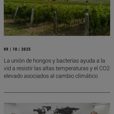
09 | 10 | 2025
La unión de hongos y bacterias ayuda a la
vid a resistir las altas temperaturas y el CO2
elevado asociados al cambio climático