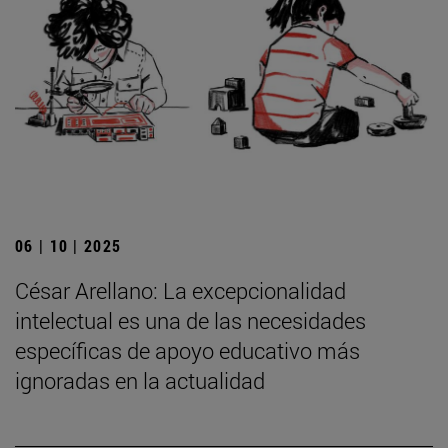
06 | 10 | 2025
César Arellano: La excepcionalidad
intelectual es una de las necesidades
específicas de apoyo educativo más
ignoradas en la actualidad