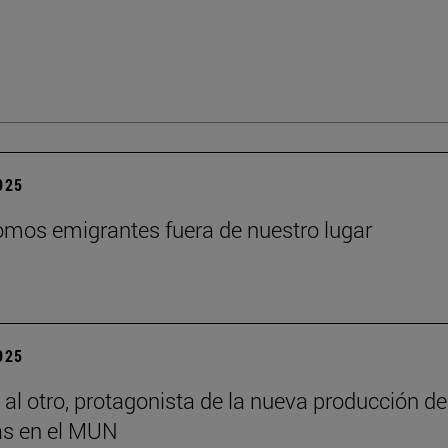
2025
mos emigrantes fuera de nuestro lugar
2025
 al otro, protagonista de la nueva producción de
s en el MUN