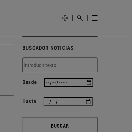
BUSCADOR NOTICIAS
Desde
Hasta
BUSCAR