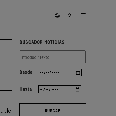
BUSCADOR NOTICIAS
Desde
Hasta
sable
BUSCAR