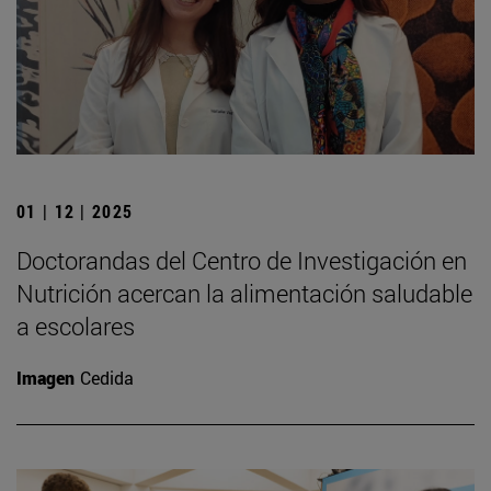
01 | 12 | 2025
Doctorandas del Centro de Investigación en
Nutrición acercan la alimentación saludable
a escolares
Imagen
Cedida