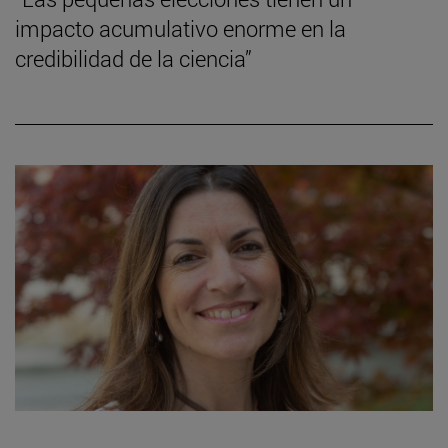
impacto acumulativo enorme en la
credibilidad de la ciencia”