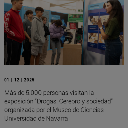
01 | 12 | 2025
Más de 5.000 personas visitan la
exposición “Drogas. Cerebro y sociedad”
organizada por el Museo de Ciencias
Universidad de Navarra