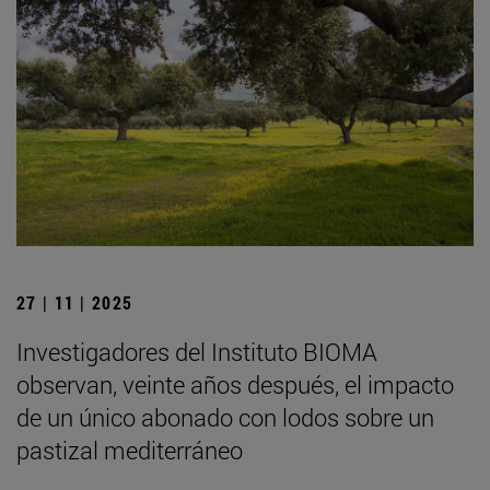
27 | 11 | 2025
Investigadores del Instituto BIOMA
observan, veinte años después, el impacto
de un único abonado con lodos sobre un
pastizal mediterráneo