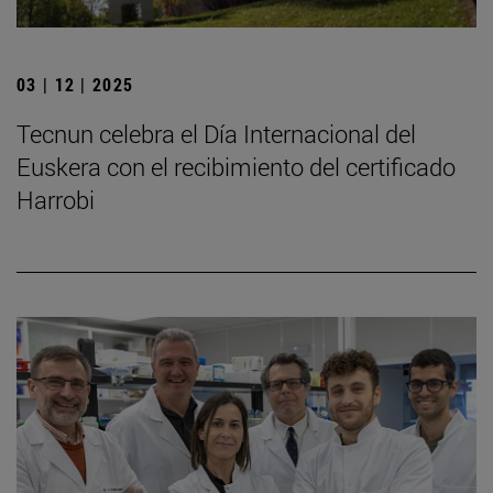
03 | 12 | 2025
Tecnun celebra el Día Internacional del
Euskera con el recibimiento del certificado
Harrobi