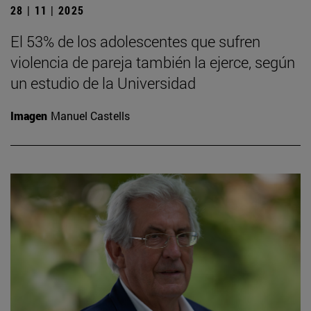
28 | 11 | 2025
El 53% de los adolescentes que sufren
violencia de pareja también la ejerce, según
un estudio de la Universidad
Imagen
Manuel Castells