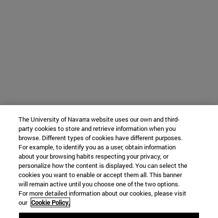
The University of Navarra website uses our own and third-
party cookies to store and retrieve information when you
browse. Different types of cookies have different purposes.
For example, to identify you as a user, obtain information
about your browsing habits respecting your privacy, or
personalize how the content is displayed. You can select the
cookies you want to enable or accept them all. This banner
will remain active until you choose one of the two options.
For more detailed information about our cookies, please visit
our
Cookie Policy.