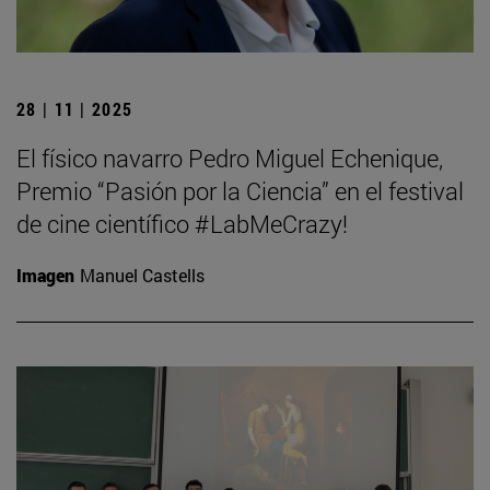
28 | 11 | 2025
El físico navarro Pedro Miguel Echenique,
Premio “Pasión por la Ciencia” en el festival
de cine científico #LabMeCrazy!
Imagen
Manuel Castells