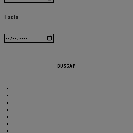
Hasta
BUSCAR