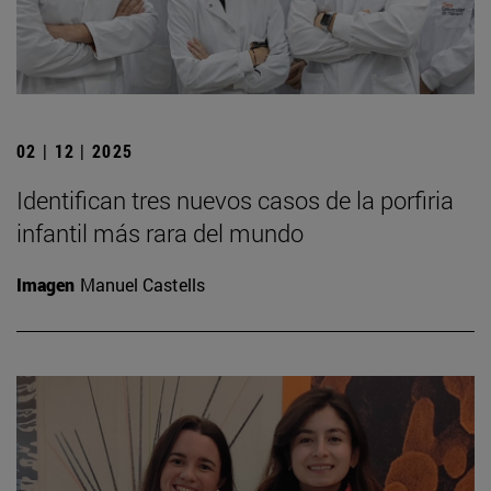
02 | 12 | 2025
Identifican tres nuevos casos de la porfiria
infantil más rara del mundo
Imagen
Manuel Castells