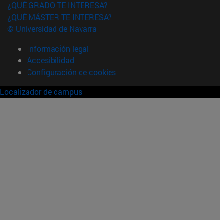
¿QUÉ GRADO TE INTERESA?
¿QUÉ MÁSTER TE INTERESA?
© Universidad de Navarra
Información legal
Accesibilidad
Configuración de cookies
Localizador de campus