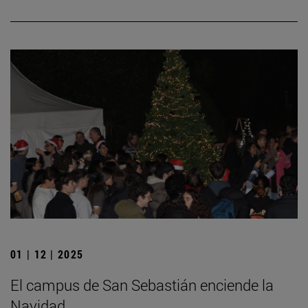
01 | 12 | 2025
El campus de San Sebastián enciende la
Navidad