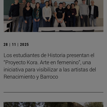
28 | 11 | 2025
Los estudiantes de Historia presentan el
“Proyecto Kora. Arte en femenino”, una
iniciativa para visibilizar a las artistas del
Renacimiento y Barroco