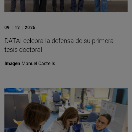
09 | 12 | 2025
DATAI celebra la defensa de su primera
tesis doctoral
Imagen
Manuel Castells