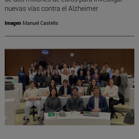
nuevas vías contra el Alzheimer
Imagen
Manuel Castells