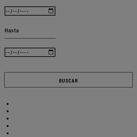
Hasta
BUSCAR