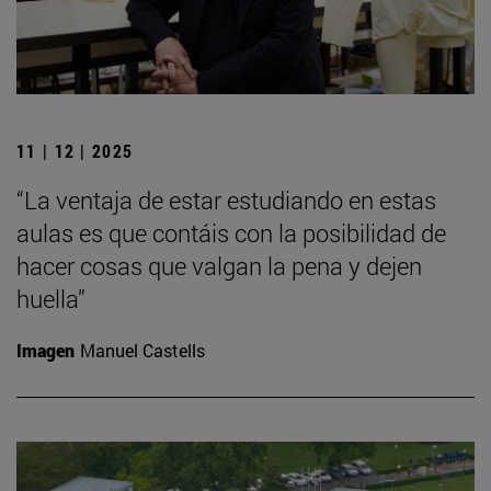
11 | 12 | 2025
“La ventaja de estar estudiando en estas
aulas es que contáis con la posibilidad de
hacer cosas que valgan la pena y dejen
huella”
Imagen
Manuel Castells