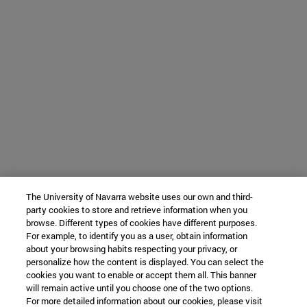
The University of Navarra website uses our own and third-
party cookies to store and retrieve information when you
browse. Different types of cookies have different purposes.
For example, to identify you as a user, obtain information
about your browsing habits respecting your privacy, or
personalize how the content is displayed. You can select the
cookies you want to enable or accept them all. This banner
will remain active until you choose one of the two options.
For more detailed information about our cookies, please visit