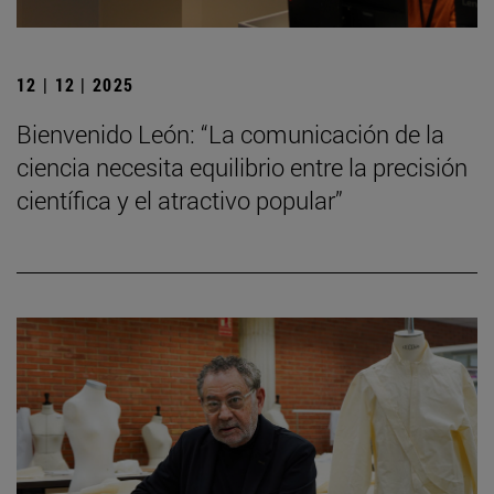
12 | 12 | 2025
Bienvenido León: “La comunicación de la
ciencia necesita equilibrio entre la precisión
científica y el atractivo popular”