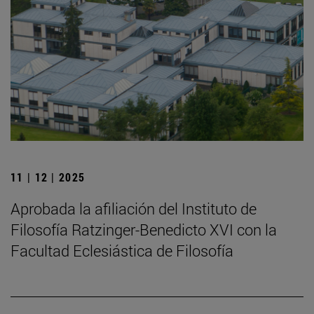
11 | 12 | 2025
Aprobada la afiliación del Instituto de
Filosofía Ratzinger-Benedicto XVI con la
Facultad Eclesiástica de Filosofía