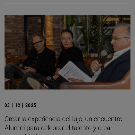
03 | 12 | 2025
Crear la experiencia del lujo, un encuentro
Alumni para celebrar el talento y crear