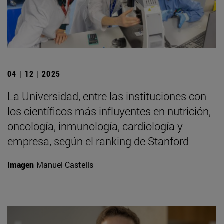
04 | 12 | 2025
La Universidad, entre las instituciones con
los científicos más influyentes en nutrición,
oncología, inmunología, cardiología y
empresa, según el ranking de Stanford
Imagen
Manuel Castells