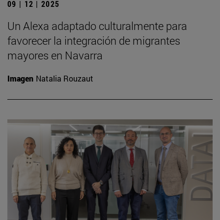
09 | 12 | 2025
Un Alexa adaptado culturalmente para
favorecer la integración de migrantes
mayores en Navarra
Imagen
Natalia Rouzaut