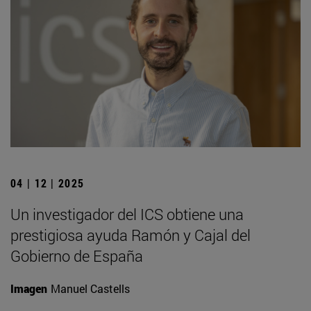
04 | 12 | 2025
Un investigador del ICS obtiene una
prestigiosa ayuda Ramón y Cajal del
Gobierno de España
Imagen
Manuel Castells