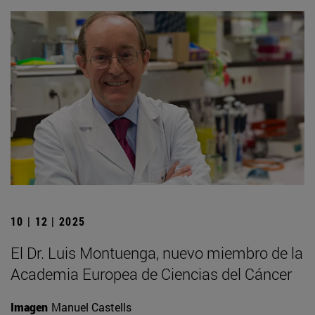
10 | 12 | 2025
El Dr. Luis Montuenga, nuevo miembro de la
Academia Europea de Ciencias del Cáncer
Imagen
Manuel Castells