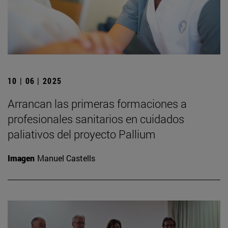
10 | 06 | 2025
Arrancan las primeras formaciones a
profesionales sanitarios en cuidados
paliativos del proyecto Pallium
Imagen
Manuel Castells