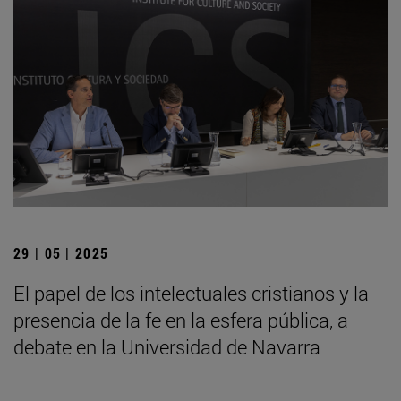
29 | 05 | 2025
El papel de los intelectuales cristianos y la
presencia de la fe en la esfera pública, a
debate en la Universidad de Navarra