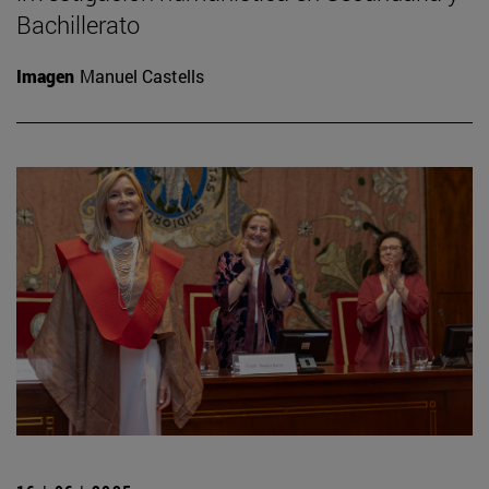
Bachillerato
Imagen
Manuel Castells