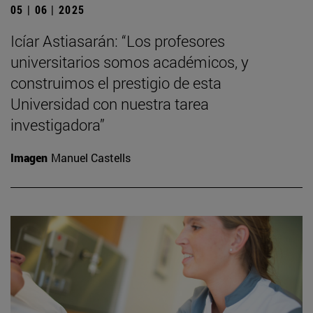
05 | 06 | 2025
Icíar Astiasarán: “Los profesores
universitarios somos académicos, y
construimos el prestigio de esta
Universidad con nuestra tarea
investigadora”
Imagen
Manuel Castells