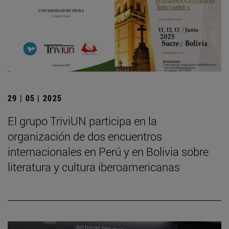
29 | 05 | 2025
El grupo TriviUN participa en la
organización de dos encuentros
internacionales en Perú y en Bolivia sobre
literatura y cultura iberoamericanas