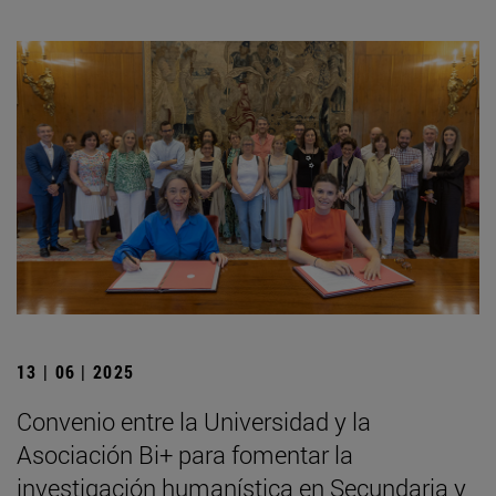
13 | 06 | 2025
Convenio entre la Universidad y la
Asociación Bi+ para fomentar la
investigación humanística en Secundaria y