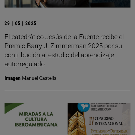
29 | 05 | 2025
El catedrático Jesús de la Fuente recibe el
Premio Barry J. Zimmerman 2025 por su
contribución al estudio del aprendizaje
autorregulado
Imagen
Manuel Castells