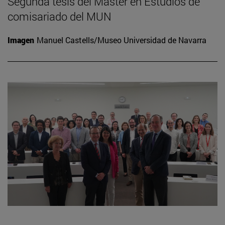
Segunda tesis del Máster en Estudios de
comisariado del MUN
Imagen
Manuel Castells/Museo Universidad de Navarra