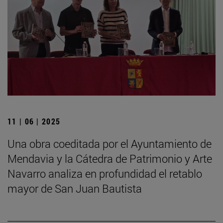
11 | 06 | 2025
Una obra coeditada por el Ayuntamiento de
Mendavia y la Cátedra de Patrimonio y Arte
Navarro analiza en profundidad el retablo
mayor de San Juan Bautista