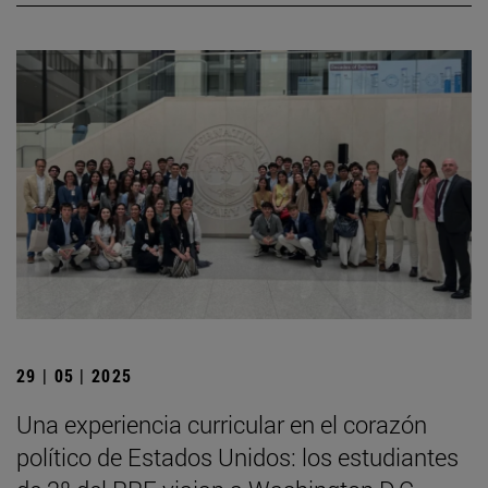
29 | 05 | 2025
Una experiencia curricular en el corazón
político de Estados Unidos: los estudiantes