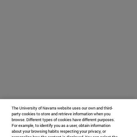
The University of Navarra website uses our own and third-
party cookies to store and retrieve information when you
browse. Different types of cookies have different purposes.
For example, to identify you as a user, obtain information
about your browsing habits respecting your privacy, or