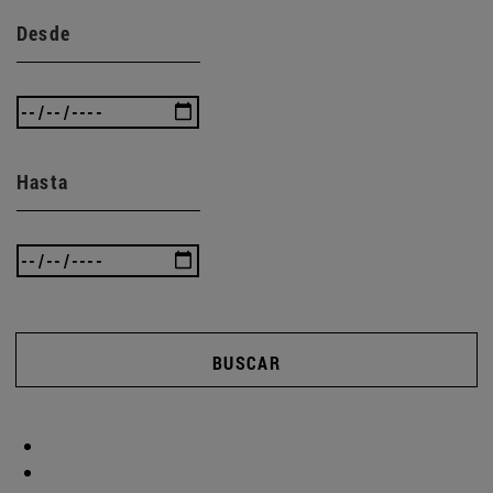
Desde
Hasta
BUSCAR