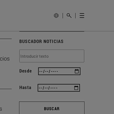
BUSCADOR NOTICIAS
cios
Desde
Hasta
s
BUSCAR