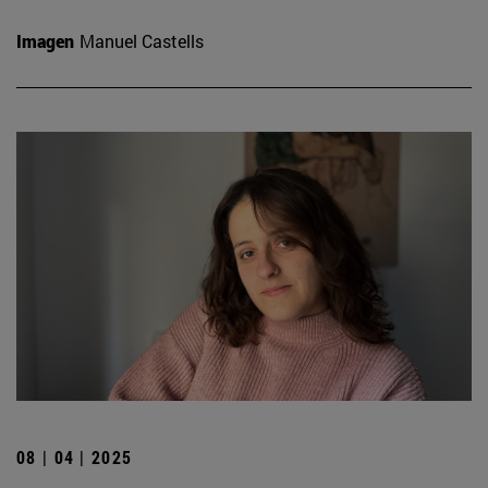
Imagen
Manuel Castells
08 | 04 | 2025