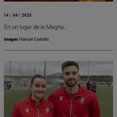
14 | 04 | 2025
En un lugar de la Magna…
Imagen
Manuel Castells