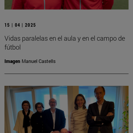
15 | 04 | 2025
Vidas paralelas en el aula y en el campo de
fútbol
Imagen
Manuel Castells