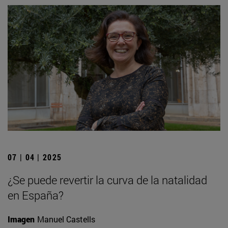
07 | 04 | 2025
¿Se puede revertir la curva de la natalidad
en España?
Imagen
Manuel Castells