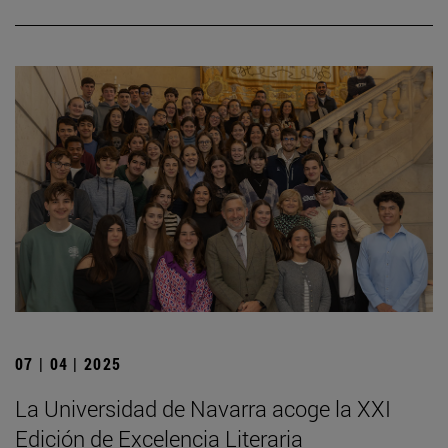
07 | 04 | 2025
La Universidad de Navarra acoge la XXI
Edición de Excelencia Literaria