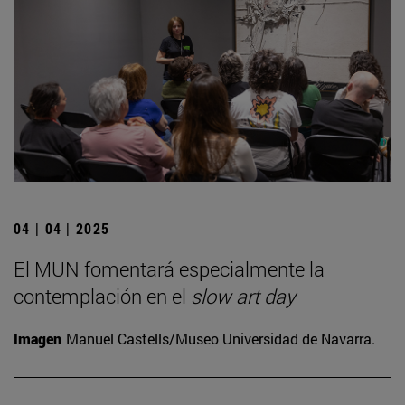
04 | 04 | 2025
El MUN fomentará especialmente la
contemplación en el
slow art day
Imagen
Manuel Castells/Museo Universidad de Navarra.