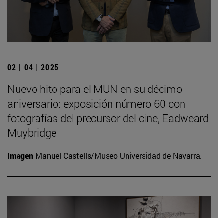
02 | 04 | 2025
Nuevo hito para el MUN en su décimo
aniversario: exposición número 60 con
fotografías del precursor del cine, Eadweard
Muybridge
Imagen
Manuel Castells/Museo Universidad de Navarra.