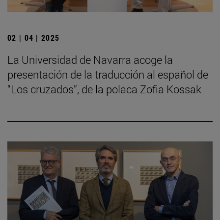
02 | 04 | 2025
La Universidad de Navarra acoge la
presentación de la traducción al español de
“Los cruzados”, de la polaca Zofia Kossak