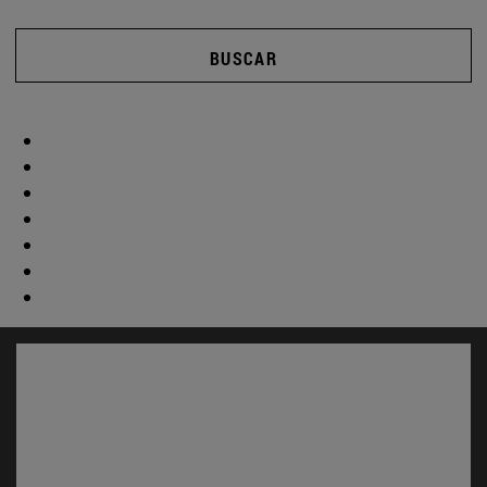
BUSCAR