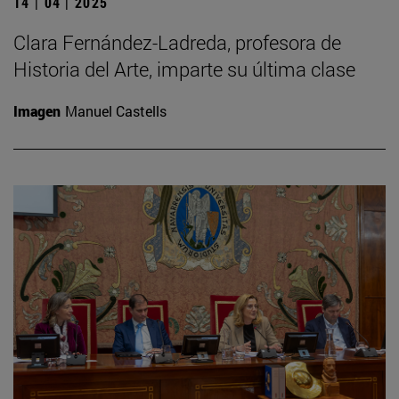
14 | 04 | 2025
Clara Fernández-Ladreda, profesora de
Historia del Arte, imparte su última clase
Imagen
Manuel Castells