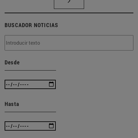
BUSCADOR NOTICIAS
Desde
Hasta