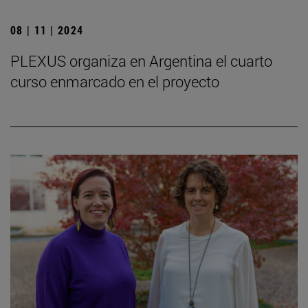
08 | 11 | 2024
PLEXUS organiza en Argentina el cuarto
curso enmarcado en el proyecto