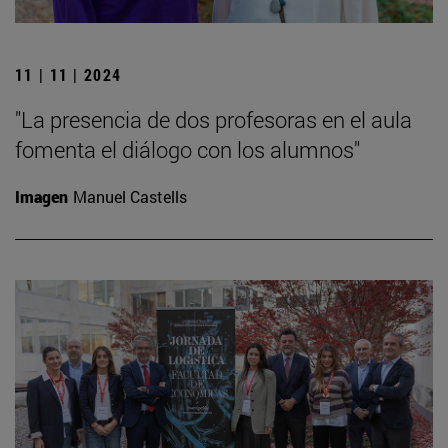
11 | 11 | 2024
"La presencia de dos profesoras en el aula
fomenta el diálogo con los alumnos"
Imagen
Manuel Castells