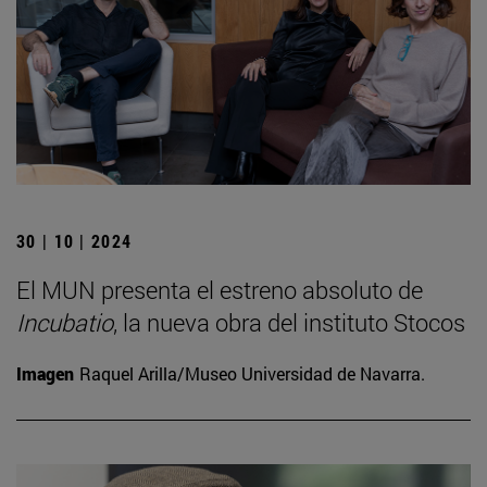
30 | 10 | 2024
El MUN presenta el estreno absoluto de
Incubatio
, la nueva obra del instituto Stocos
Imagen
Raquel Arilla/Museo Universidad de Navarra.