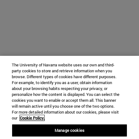
The University of Navarra website uses our own and third-
party cookies to store and retrieve information when you
browse. Different types of cookies have different purposes.
For example, to identify you as a user, obtain information
about your browsing habits respecting your privacy, or
personalize how the content is displayed. You can select the
cookies you want to enable or accept them all. This banner
will remain active until you choose one of the two options.
For more detailed information about our cookies, please visit
our
Cookie Policy.
Manage cookies