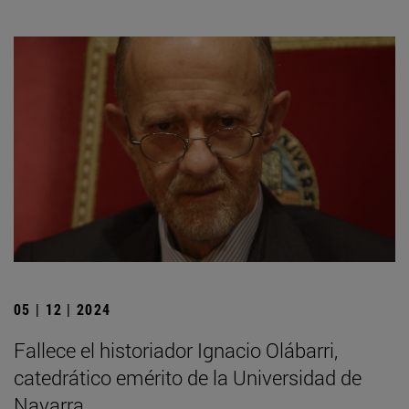
05 | 12 | 2024
Fallece el historiador Ignacio Olábarri,
catedrático emérito de la Universidad de
Navarra