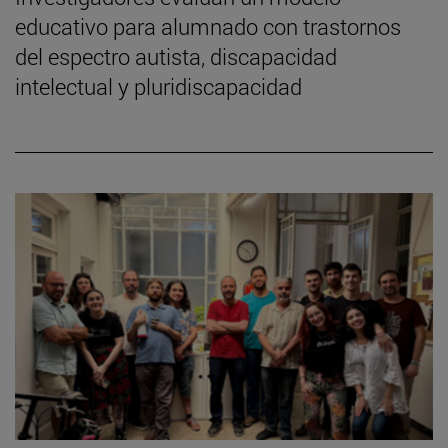
educativo para alumnado con trastornos
del espectro autista, discapacidad
intelectual y pluridiscapacidad