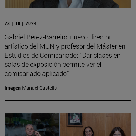
23 | 10 | 2024
Gabriel Pérez-Barreiro, nuevo director
artístico del MUN y profesor del Máster en
Estudios de Comisariado: “Dar clases en
salas de exposición permite ver el
comisariado aplicado”
Imagen
Manuel Castells