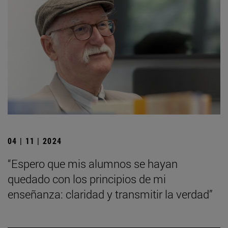
04 | 11 | 2024
“Espero que mis alumnos se hayan
quedado con los principios de mi
enseñanza: claridad y transmitir la verdad”