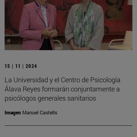
15 | 11 | 2024
La Universidad y el Centro de Psicología
Álava Reyes formarán conjuntamente a
psicólogos generales sanitarios
Imagen
Manuel Castells