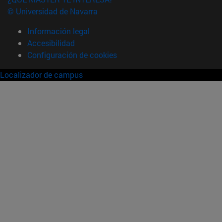
© Universidad de Navarra
Información legal
Accesibilidad
Configuración de cookies
Localizador de campus