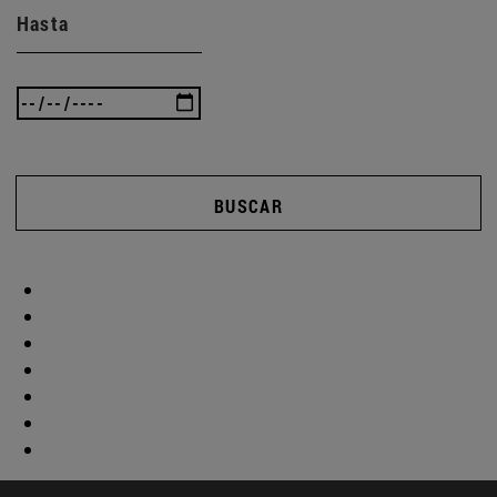
Hasta
BUSCAR