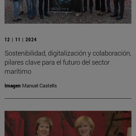
12 | 11 | 2024
Sostenibilidad, digitalización y colaboración,
pilares clave para el futuro del sector
marítimo
Imagen
Manuel Castells