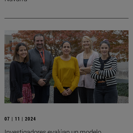
07 | 11 | 2024
Investigadores evalúan un modelo