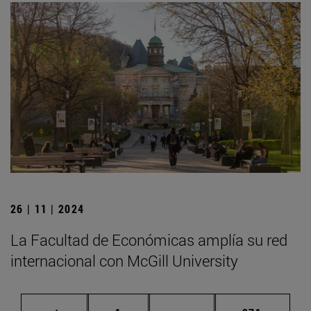
26 | 11 | 2024
La Facultad de Económicas amplía su red
internacional con McGill University