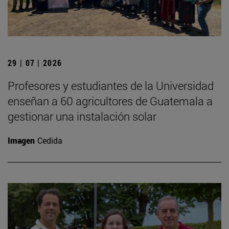
29 | 07 | 2026
Profesores y estudiantes de la Universidad
enseñan a 60 agricultores de Guatemala a
gestionar una instalación solar
Imagen
Cedida