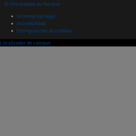
© Universidad de Navarra
Información legal
Accesibilidad
Configuración de cookies
Localizador de campus