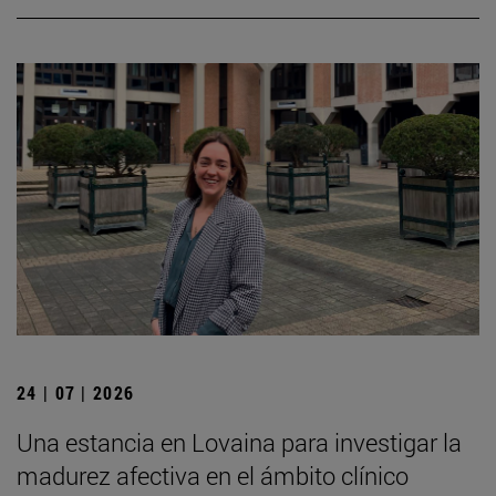
24 | 07 | 2026
Una estancia en Lovaina para investigar la
madurez afectiva en el ámbito clínico