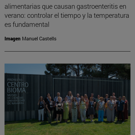
alimentarias que causan gastroenteritis en
verano: controlar el tiempo y la temperatura
es fundamental
Imagen
Manuel Castells