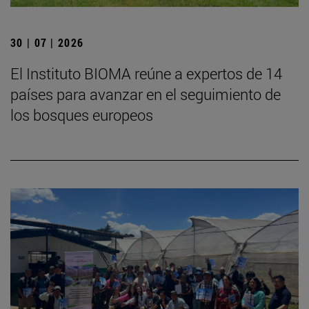
30 | 07 | 2026
El Instituto BIOMA reúne a expertos de 14
países para avanzar en el seguimiento de
los bosques europeos