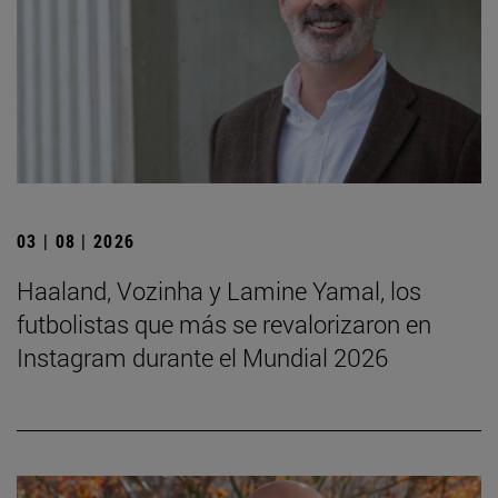
03 | 08 | 2026
Haaland, Vozinha y Lamine Yamal, los
futbolistas que más se revalorizaron en
Instagram durante el Mundial 2026