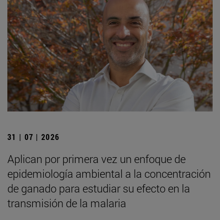
31 | 07 | 2026
Aplican por primera vez un enfoque de
epidemiología ambiental a la concentración
de ganado para estudiar su efecto en la
transmisión de la malaria