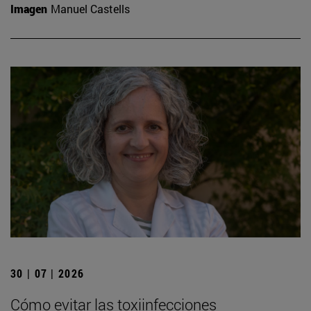
Imagen
Manuel Castells
30 | 07 | 2026
Cómo evitar las toxiinfecciones