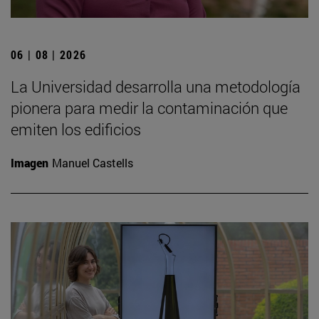
06 | 08 | 2026
La Universidad desarrolla una metodología
pionera para medir la contaminación que
emiten los edificios
Imagen
Manuel Castells