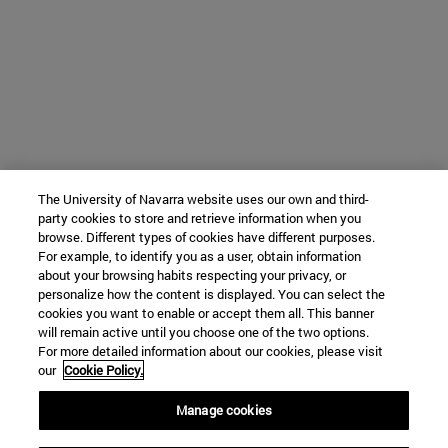
The University of Navarra website uses our own and third-
party cookies to store and retrieve information when you
browse. Different types of cookies have different purposes.
For example, to identify you as a user, obtain information
about your browsing habits respecting your privacy, or
personalize how the content is displayed. You can select the
cookies you want to enable or accept them all. This banner
will remain active until you choose one of the two options.
For more detailed information about our cookies, please visit
our
Cookie Policy.
Manage cookies