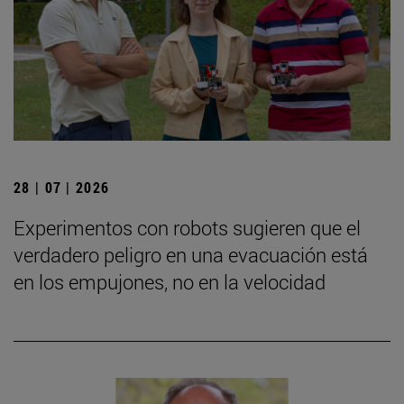
28 | 07 | 2026
Experimentos con robots sugieren que el
verdadero peligro en una evacuación está
en los empujones, no en la velocidad