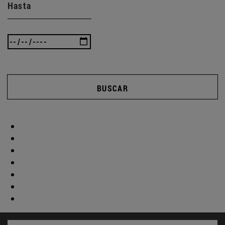
Hasta
BUSCAR