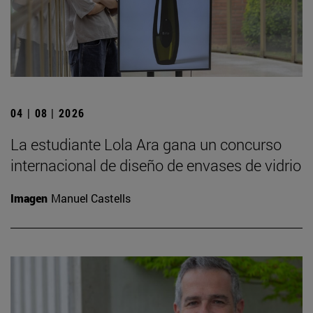
04 | 08 | 2026
La estudiante Lola Ara gana un concurso
internacional de diseño de envases de vidrio
Imagen
Manuel Castells