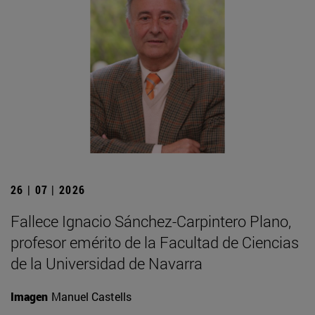
26 | 07 | 2026
Fallece Ignacio Sánchez-Carpintero Plano,
profesor emérito de la Facultad de Ciencias
de la Universidad de Navarra
Imagen
Manuel Castells