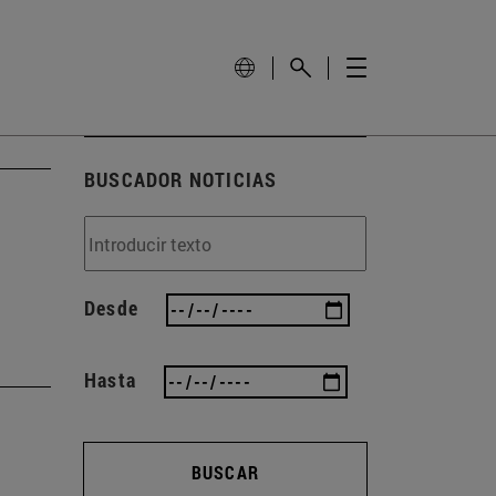
BUSCADOR NOTICIAS
Desde
Hasta
BUSCAR