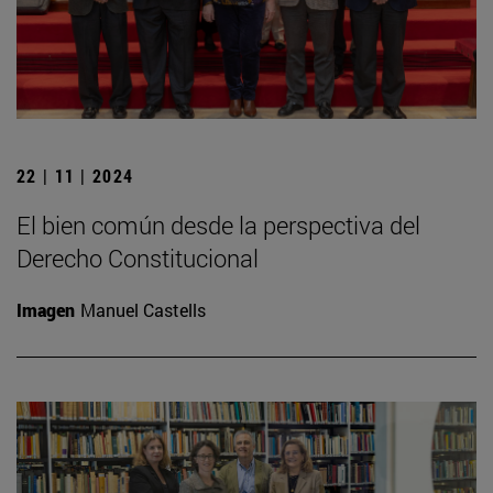
22 | 11 | 2024
El bien común desde la perspectiva del
Derecho Constitucional
Imagen
Manuel Castells