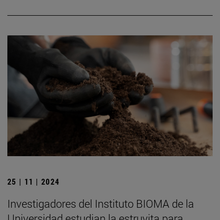
25 | 11 | 2024
Investigadores del Instituto BIOMA de la
Universidad estudian la estruvita para