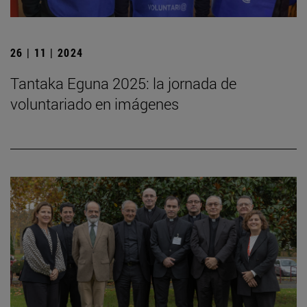
26 | 11 | 2024
Tantaka Eguna 2025: la jornada de
voluntariado en imágenes