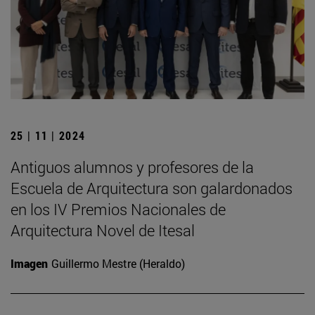
25 | 11 | 2024
Antiguos alumnos y profesores de la
Escuela de Arquitectura son galardonados
en los IV Premios Nacionales de
Arquitectura Novel de Itesal
Imagen
Guillermo Mestre (Heraldo)