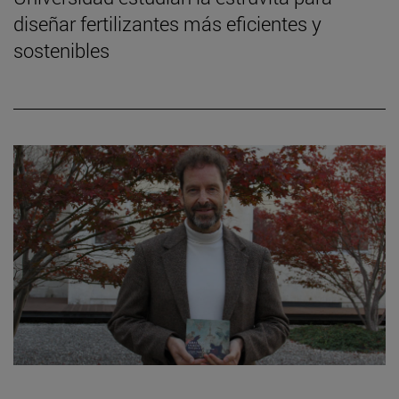
diseñar fertilizantes más eficientes y
sostenibles