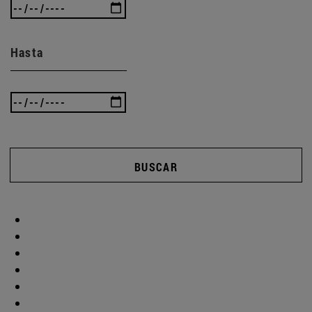
Hasta
BUSCAR