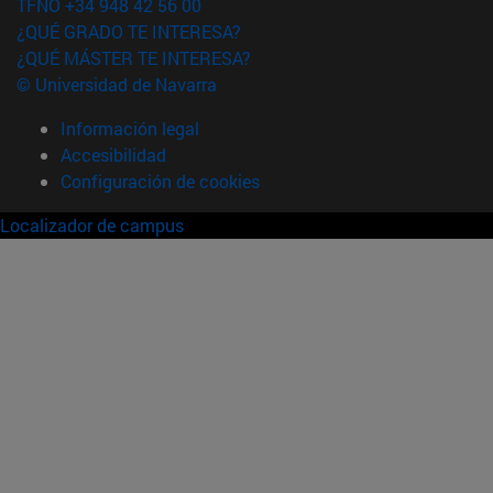
TFNO +34 948 42 56 00
¿QUÉ GRADO TE INTERESA?
¿QUÉ MÁSTER TE INTERESA?
© Universidad de Navarra
Información legal
Accesibilidad
Configuración de cookies
Localizador de campus