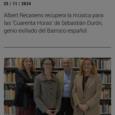
25 | 11 | 2024
Albert Recasens recupera la música para
las ‘Cuarenta Horas’ de Sebastián Durón,
genio exiliado del Barroco español