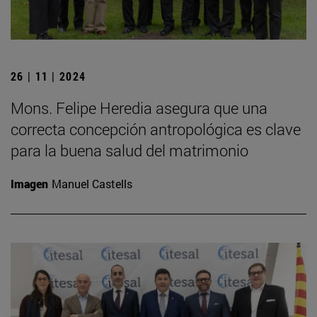
26 | 11 | 2024
Mons. Felipe Heredia asegura que una
correcta concepción antropológica es clave
para la buena salud del matrimonio
Imagen
Manuel Castells