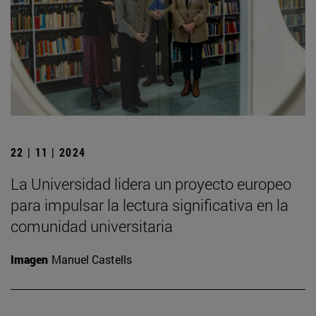
22 | 11 | 2024
La Universidad lidera un proyecto europeo
para impulsar la lectura significativa en la
comunidad universitaria
Imagen
Manuel Castells