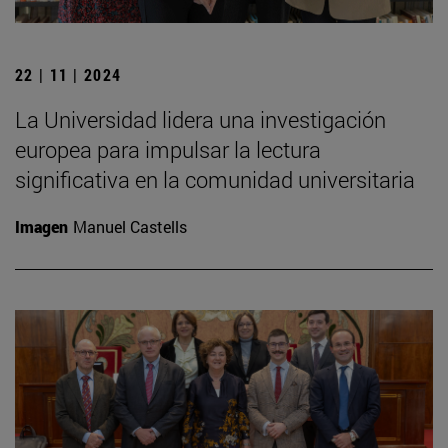
22 | 11 | 2024
La Universidad lidera una investigación
europea para impulsar la lectura
significativa en la comunidad universitaria
Imagen
Manuel Castells