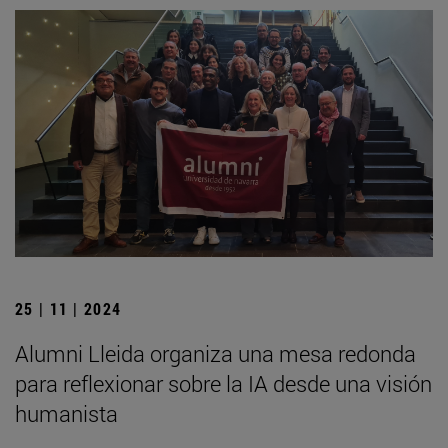
25 | 11 | 2024
Alumni Lleida organiza una mesa redonda
para reflexionar sobre la IA desde una visión
humanista