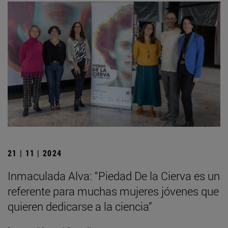
21 | 11 | 2024
Inmaculada Alva: “Piedad De la Cierva es un
referente para muchas mujeres jóvenes que
quieren dedicarse a la ciencia”