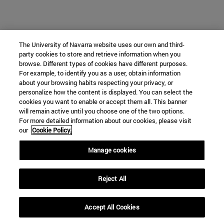
The University of Navarra website uses our own and third-
party cookies to store and retrieve information when you
browse. Different types of cookies have different purposes.
For example, to identify you as a user, obtain information
about your browsing habits respecting your privacy, or
personalize how the content is displayed. You can select the
cookies you want to enable or accept them all. This banner
will remain active until you choose one of the two options.
For more detailed information about our cookies, please visit
our
Cookie Policy.
Manage cookies
Reject All
Accept All Cookies