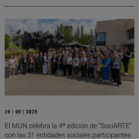
19 | 05 | 2025
El MUN celebra la 4ª edición de “SociARTE”
con las 31 entidades sociales participantes