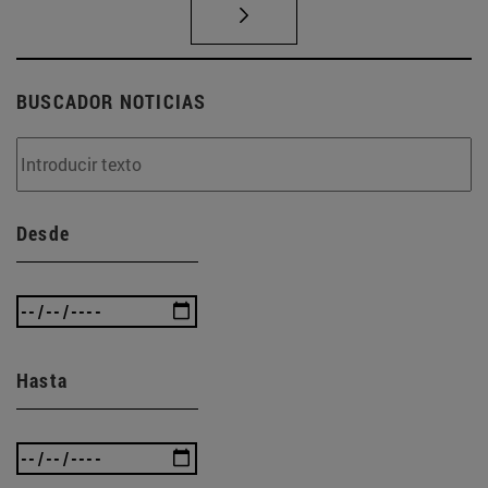
BUSCADOR NOTICIAS
Desde
Hasta