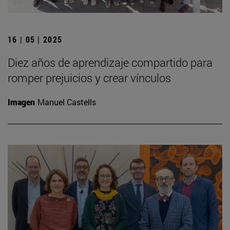
16 | 05 | 2025
Diez años de aprendizaje compartido para
romper prejuicios y crear vínculos
Imagen
Manuel Castells