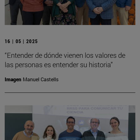
16 | 05 | 2025
“Entender de dónde vienen los valores de
las personas es entender su historia”
Imagen
Manuel Castells