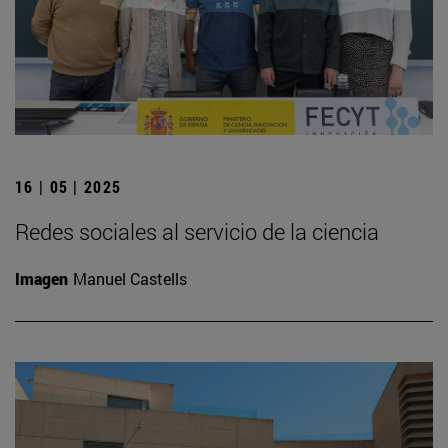
16 | 05 | 2025
Redes sociales al servicio de la ciencia
Imagen
Manuel Castells