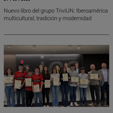
Nuevo libro del grupo TriviUN: Iberoamérica
multicultural, tradición y modernidad