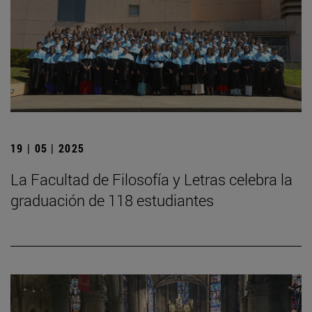
19 | 05 | 2025
La Facultad de Filosofía y Letras celebra la
graduación de 118 estudiantes