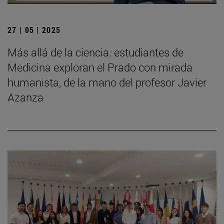
27 | 05 | 2025
Más allá de la ciencia: estudiantes de
Medicina exploran el Prado con mirada
humanista, de la mano del profesor Javier
Azanza