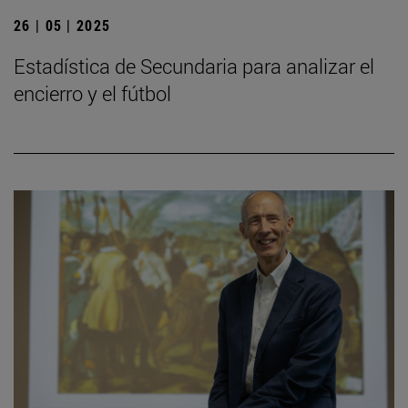
26 | 05 | 2025
Estadística de Secundaria para analizar el
encierro y el fútbol