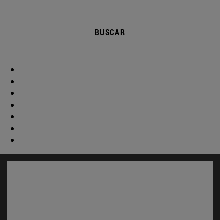
BUSCAR