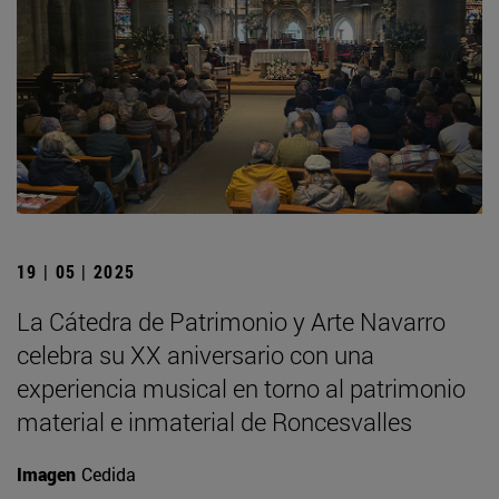
19 | 05 | 2025
La Cátedra de Patrimonio y Arte Navarro
celebra su XX aniversario con una
experiencia musical en torno al patrimonio
material e inmaterial de Roncesvalles
Imagen
Cedida