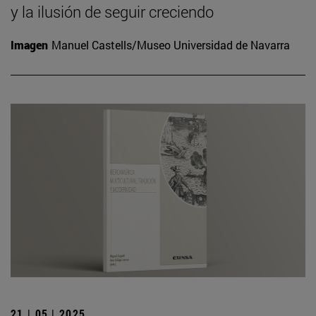
y la ilusión de seguir creciendo
Imagen
Manuel Castells/Museo Universidad de Navarra
21 | 05 | 2025