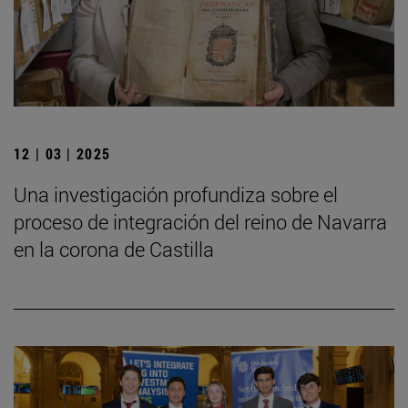
12 | 03 | 2025
Una investigación profundiza sobre el
proceso de integración del reino de Navarra
en la corona de Castilla