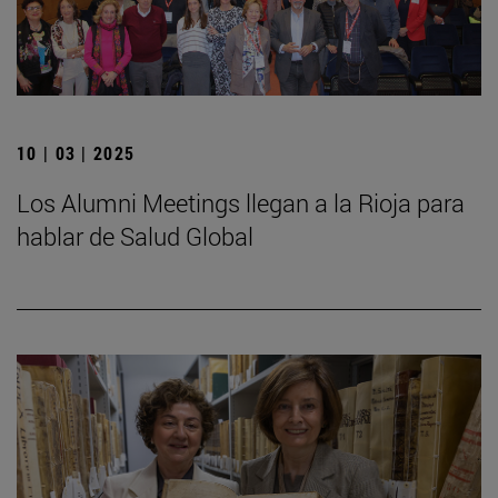
10 | 03 | 2025
Los Alumni Meetings llegan a la Rioja para
hablar de Salud Global