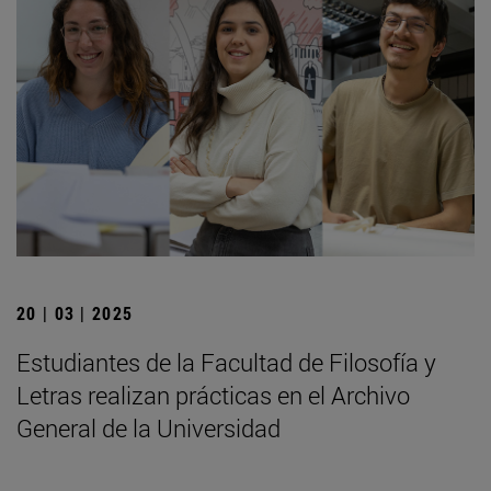
20 | 03 | 2025
Estudiantes de la Facultad de Filosofía y
Letras realizan prácticas en el Archivo
General de la Universidad