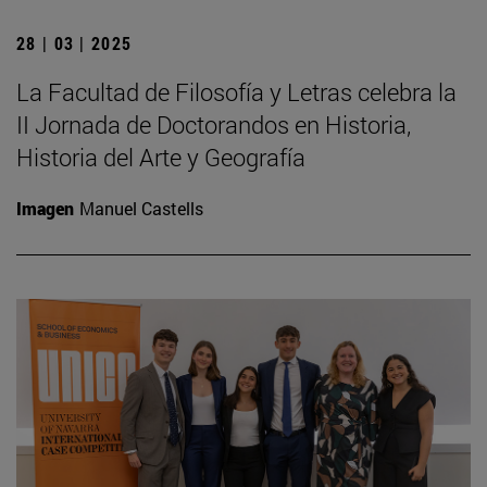
28 | 03 | 2025
La Facultad de Filosofía y Letras celebra la
II Jornada de Doctorandos en Historia,
Historia del Arte y Geografía
Imagen
Manuel Castells