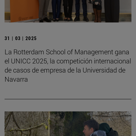
31 | 03 | 2025
La Rotterdam School of Management gana
el UNICC 2025, la competición internacional
de casos de empresa de la Universidad de
Navarra