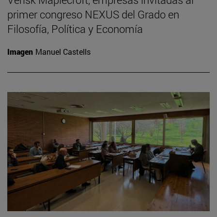
primer congreso NEXUS del Grado en
Filosofía, Política y Economía
Imagen
Manuel Castells