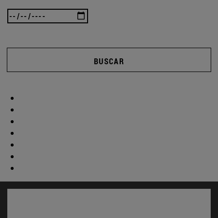
BUSCAR