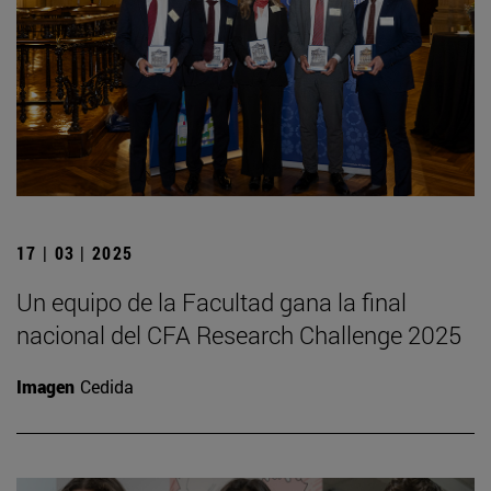
17 | 03 | 2025
Un equipo de la Facultad gana la final
nacional del CFA Research Challenge 2025
Imagen
Cedida