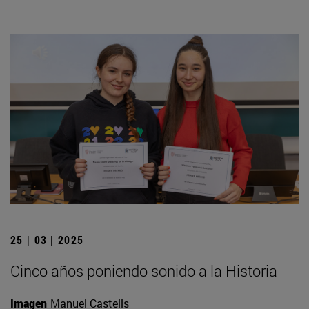
25 | 03 | 2025
Cinco años poniendo sonido a la Historia
Imagen
Manuel Castells