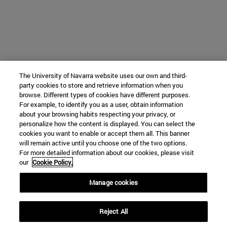
The University of Navarra website uses our own and third-
party cookies to store and retrieve information when you
browse. Different types of cookies have different purposes.
For example, to identify you as a user, obtain information
about your browsing habits respecting your privacy, or
personalize how the content is displayed. You can select the
cookies you want to enable or accept them all. This banner
will remain active until you choose one of the two options.
For more detailed information about our cookies, please visit
our
Cookie Policy.
Manage cookies
Reject All