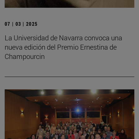
07 | 03 | 2025
La Universidad de Navarra convoca una
nueva edición del Premio Ernestina de
Champourcin