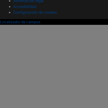
Información legal
Accesibilidad
Configuración de cookies
Localizador de campus