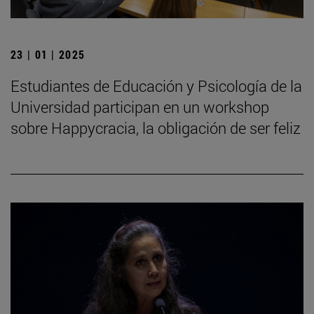
23 | 01 | 2025
Estudiantes de Educación y Psicología de la
Universidad participan en un workshop
sobre Happycracia, la obligación de ser feliz