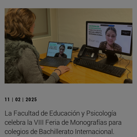
11 | 02 | 2025
La Facultad de Educación y Psicología
celebra la VIII Feria de Monografías para
colegios de Bachillerato Internacional.