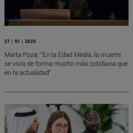
27 | 01 | 2025
Marta Poza: “En la Edad Media, la muerte
se vivía de forma mucho más cotidiana que
en la actualidad”