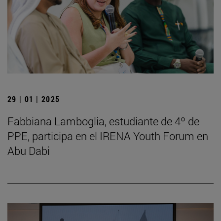
29 | 01 | 2025
Fabbiana Lamboglia, estudiante de 4º de
PPE, participa en el IRENA Youth Forum en
Abu Dabi