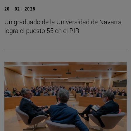
20 | 02 | 2025
Un graduado de la Universidad de Navarra
logra el puesto 55 en el PIR