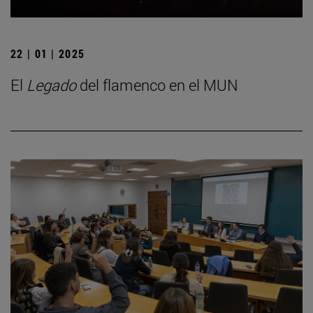
22 | 01 | 2025
El
Legado
del flamenco en el MUN