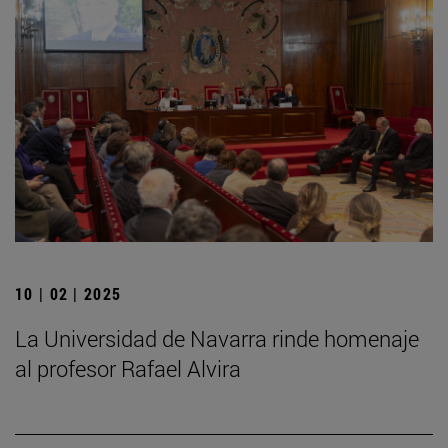
10 | 02 | 2025
La Universidad de Navarra rinde homenaje
al profesor Rafael Alvira