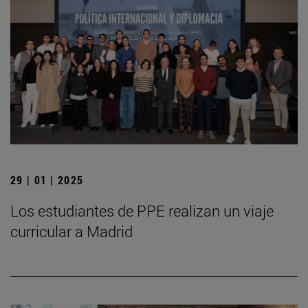
29 | 01 | 2025
Los estudiantes de PPE realizan un viaje
curricular a Madrid