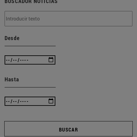
BUSCADOR NOTICIAS
Desde
Hasta
BUSCAR