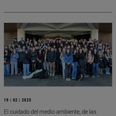
19 | 02 | 2025
El cuidado del medio ambiente, de las