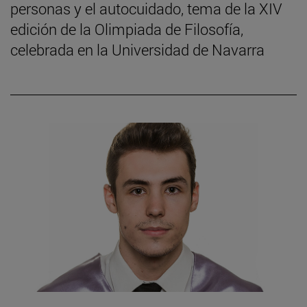
personas y el autocuidado, tema de la XIV
edición de la Olimpiada de Filosofía,
celebrada en la Universidad de Navarra