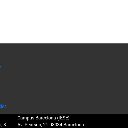
?
kies
Campus Barcelona (IESE)
, 3
Av. Pearson, 21 08034 Barcelona