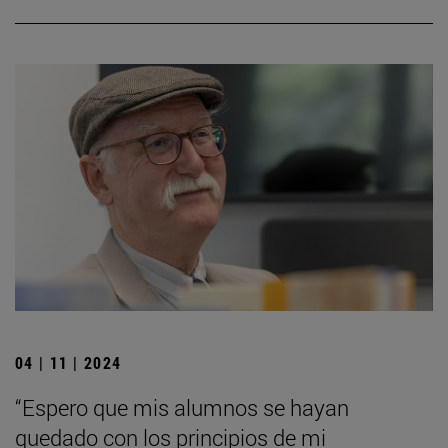
04 | 11 | 2024
“Espero que mis alumnos se hayan
quedado con los principios de mi