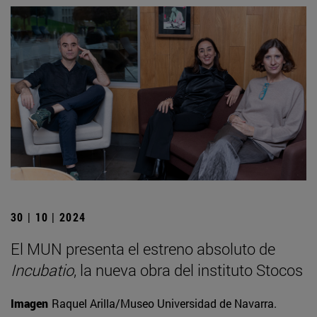
30 | 10 | 2024
El MUN presenta el estreno absoluto de
Incubatio
, la nueva obra del instituto Stocos
Imagen
Raquel Arilla/Museo Universidad de Navarra.