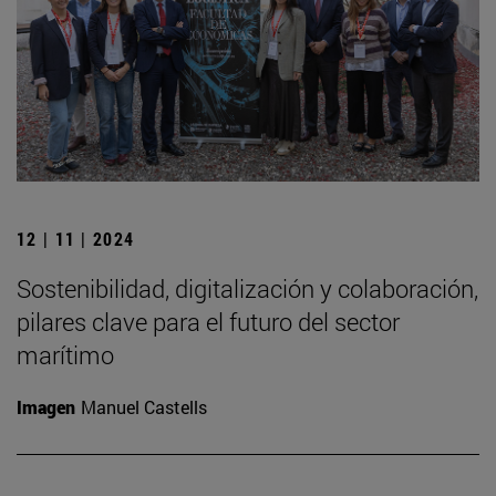
12 | 11 | 2024
Sostenibilidad, digitalización y colaboración,
pilares clave para el futuro del sector
marítimo
Imagen
Manuel Castells