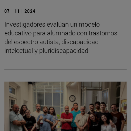
07 | 11 | 2024
Investigadores evalúan un modelo
educativo para alumnado con trastornos
del espectro autista, discapacidad
intelectual y pluridiscapacidad