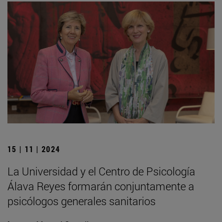
15 | 11 | 2024
La Universidad y el Centro de Psicología
Álava Reyes formarán conjuntamente a
psicólogos generales sanitarios