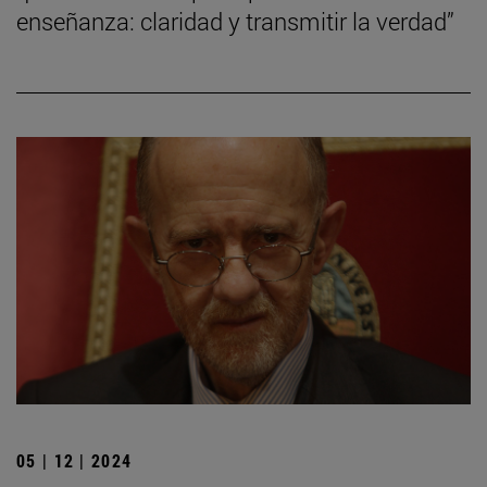
enseñanza: claridad y transmitir la verdad”
05 | 12 | 2024