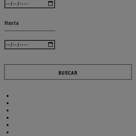
Hasta
BUSCAR