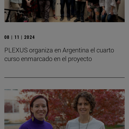
08 | 11 | 2024
PLEXUS organiza en Argentina el cuarto
curso enmarcado en el proyecto