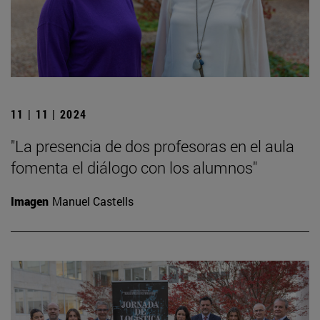
11 | 11 | 2024
"La presencia de dos profesoras en el aula
fomenta el diálogo con los alumnos"
Imagen
Manuel Castells