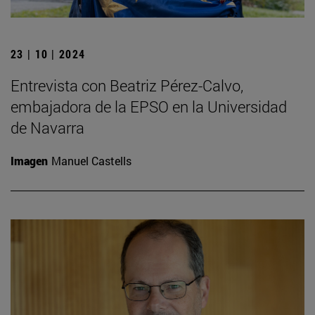
23 | 10 | 2024
Entrevista con Beatriz Pérez-Calvo,
embajadora de la EPSO en la Universidad
de Navarra
Imagen
Manuel Castells