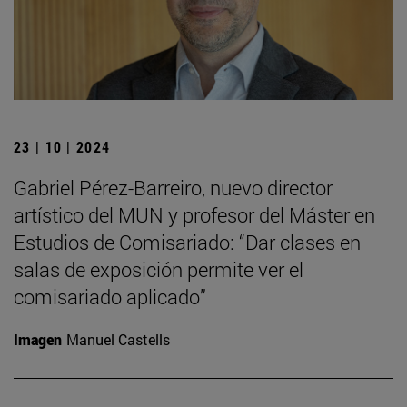
23 | 10 | 2024
Gabriel Pérez-Barreiro, nuevo director
artístico del MUN y profesor del Máster en
Estudios de Comisariado: “Dar clases en
salas de exposición permite ver el
comisariado aplicado”
Imagen
Manuel Castells