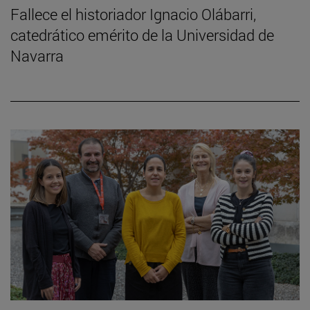
Fallece el historiador Ignacio Olábarri,
catedrático emérito de la Universidad de
Navarra