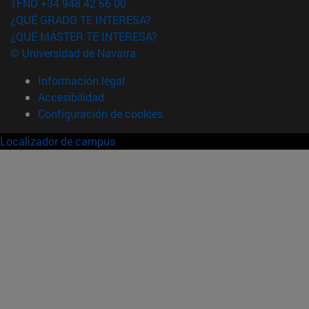
TFNO +34 948 42 56 00
¿QUÉ GRADO TE INTERESA?
¿QUÉ MÁSTER TE INTERESA?
© Universidad de Navarra
Información legal
Accesibilidad
Configuración de cookies
Localizador de campus