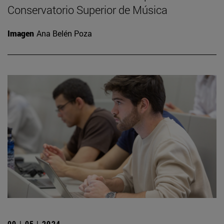
Conservatorio Superior de Música
Imagen
Ana Belén Poza
09 | 05 | 2024