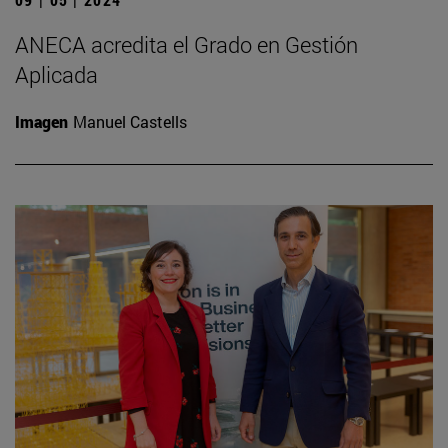
ANECA acredita el Grado en Gestión
Aplicada
Imagen
Manuel Castells