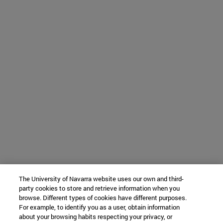
The University of Navarra website uses our own and third-
party cookies to store and retrieve information when you
browse. Different types of cookies have different purposes.
For example, to identify you as a user, obtain information
about your browsing habits respecting your privacy, or