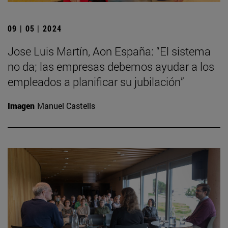
09 | 05 | 2024
Jose Luis Martín, Aon España: “El sistema
no da; las empresas debemos ayudar a los
empleados a planificar su jubilación”
Imagen
Manuel Castells