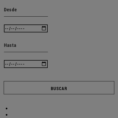
Desde
Hasta
BUSCAR