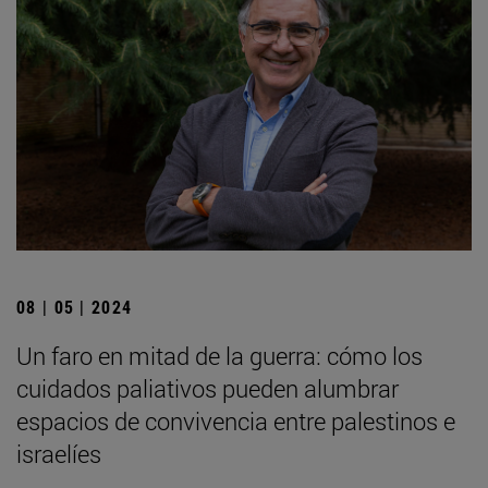
08 | 05 | 2024
Un faro en mitad de la guerra: cómo los
cuidados paliativos pueden alumbrar
espacios de convivencia entre palestinos e
israelíes