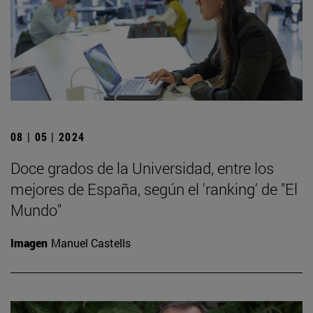
08 | 05 | 2024
Doce grados de la Universidad, entre los
mejores de España, según el 'ranking' de "El
Mundo"
Imagen
Manuel Castells