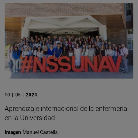
10 | 05 | 2024
Aprendizaje internacional de la enfermería
en la Universidad
Imagen
Manuel Castells