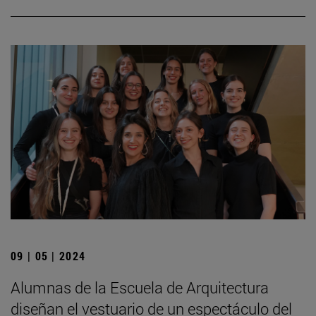
09 | 05 | 2024
Alumnas de la Escuela de Arquitectura
diseñan el vestuario de un espectáculo del