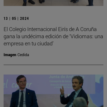
13 | 05 | 2024
El Colegio Internacional Eirís de A Coruña
gana la undécima edición de ‘Vidiomas: una
empresa en tu ciudad’
Imagen
Cedida