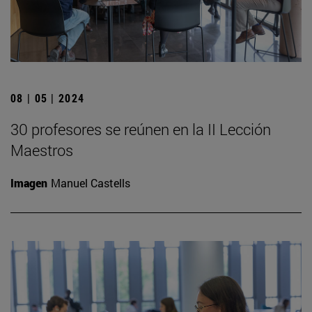
08 | 05 | 2024
30 profesores se reúnen en la II Lección
Maestros
Imagen
Manuel Castells