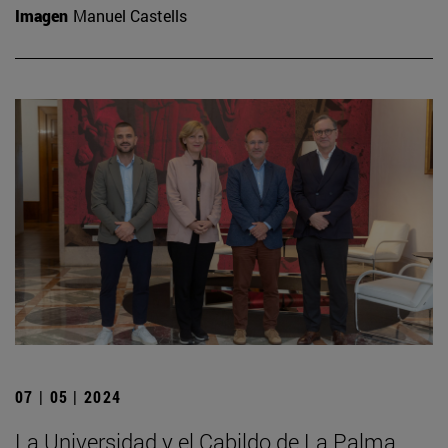
Imagen
Manuel Castells
07 | 05 | 2024
La Universidad y el Cabildo de La Palma