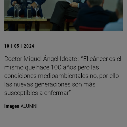
10 | 05 | 2024
Doctor Miguel Ángel Idoate : “El cáncer es el
mismo que hace 100 años pero las
condiciones medioambientales no, por ello
las nuevas generaciones son más
susceptibles a enfermar”
Imagen
ALUMNI