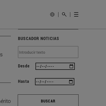
BUSCADOR NOTICIAS
os
Desde
Hasta
érito
BUSCAR