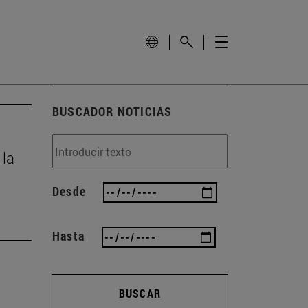
BUSCADOR NOTICIAS
 la
Desde
Hasta
BUSCAR