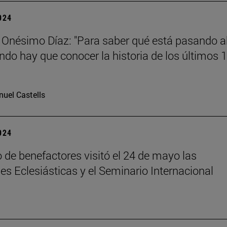
2024
 Onésimo Díaz: "Para saber qué está pasando 
ndo hay que conocer la historia de los últimos 
uel Castells
2024
 de benefactores visitó el 24 de mayo las
es Eclesiásticas y el Seminario Internacional