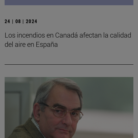
24 | 08 | 2024
Los incendios en Canadá afectan la calidad
del aire en España