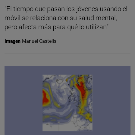
"El tiempo que pasan los jóvenes usando el
móvil se relaciona con su salud mental,
pero afecta más para qué lo utilizan"
Imagen
Manuel Castells