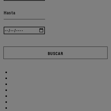
Hasta
BUSCAR