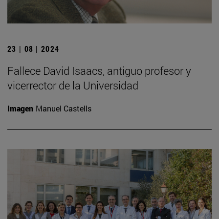
23 | 08 | 2024
Fallece David Isaacs, antiguo profesor y
vicerrector de la Universidad
Imagen
Manuel Castells