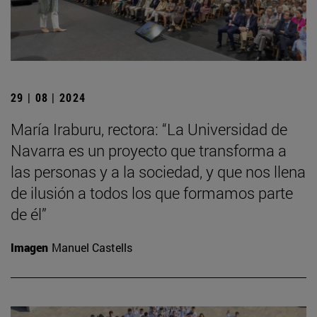
29 | 08 | 2024
María Iraburu, rectora: “La Universidad de
Navarra es un proyecto que transforma a
las personas y a la sociedad, y que nos llena
de ilusión a todos los que formamos parte
de él”
Imagen
Manuel Castells