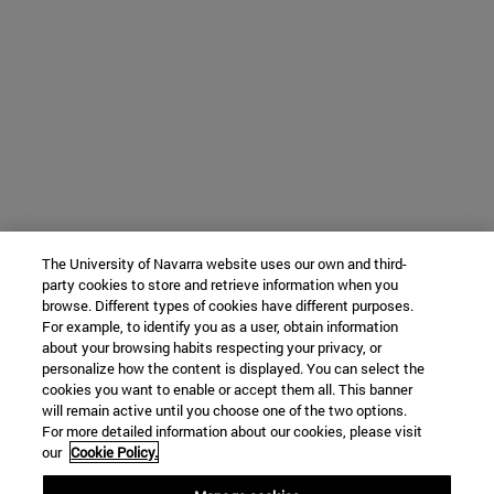
The University of Navarra website uses our own and third-
party cookies to store and retrieve information when you
browse. Different types of cookies have different purposes.
For example, to identify you as a user, obtain information
about your browsing habits respecting your privacy, or
personalize how the content is displayed. You can select the
cookies you want to enable or accept them all. This banner
will remain active until you choose one of the two options.
For more detailed information about our cookies, please visit
our
Cookie Policy.