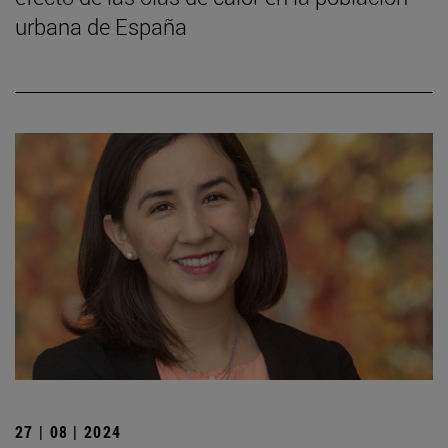
urbana de España
27 | 08 | 2024