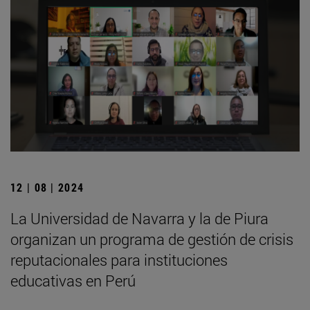
12 | 08 | 2024
La Universidad de Navarra y la de Piura
organizan un programa de gestión de crisis
reputacionales para instituciones
educativas en Perú