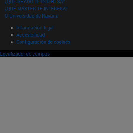
¿QUÉ GRADO TE INTERESA?
¿QUÉ MÁSTER TE INTERESA?
© Universidad de Navarra
Información legal
Accesibilidad
Configuración de cookies
Localizador de campus