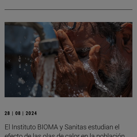
28 | 08 | 2024
El Instituto BIOMA y Sanitas estudian el
efecto de las olas de calor en la población