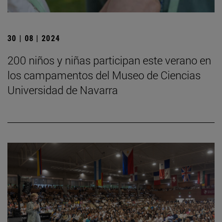
30 | 08 | 2024
200 niños y niñas participan este verano en
los campamentos del Museo de Ciencias
Universidad de Navarra