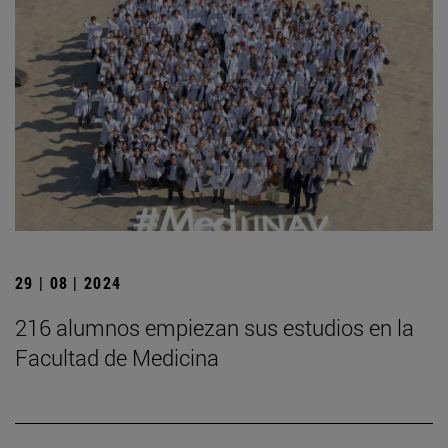
29 | 08 | 2024
216 alumnos empiezan sus estudios en la
Facultad de Medicina