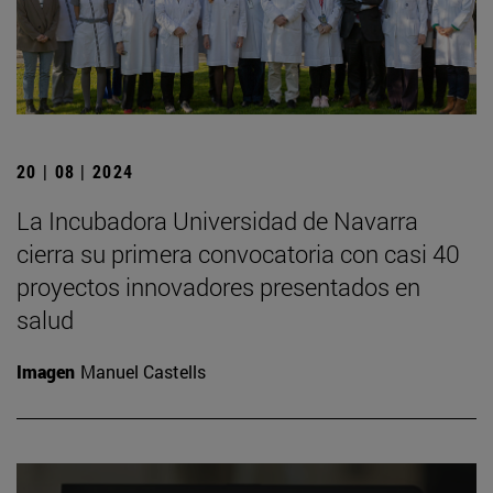
20 | 08 | 2024
La Incubadora Universidad de Navarra
cierra su primera convocatoria con casi 40
proyectos innovadores presentados en
salud
Imagen
Manuel Castells