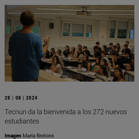
28 | 08 | 2024
Tecnun da la bienvenida a los 272 nuevos
estudiantes
Imagen
María Brotons