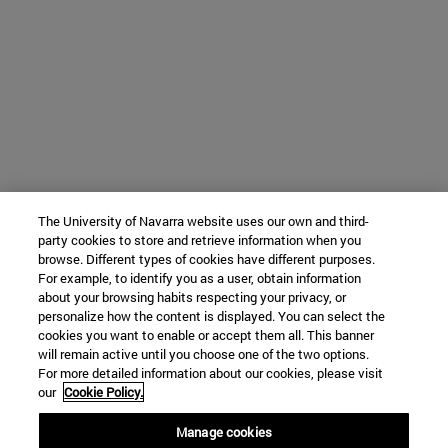
The University of Navarra website uses our own and third-
party cookies to store and retrieve information when you
browse. Different types of cookies have different purposes.
For example, to identify you as a user, obtain information
about your browsing habits respecting your privacy, or
personalize how the content is displayed. You can select the
cookies you want to enable or accept them all. This banner
will remain active until you choose one of the two options.
For more detailed information about our cookies, please visit
our
Cookie Policy.
Manage cookies