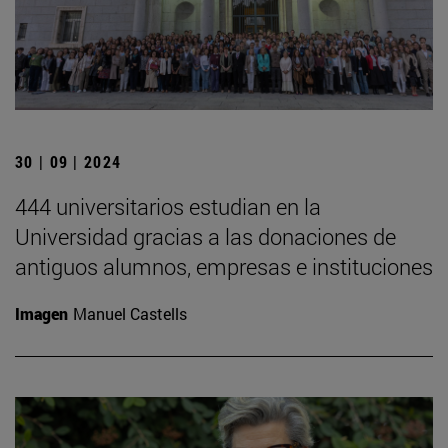
30 | 09 | 2024
444 universitarios estudian en la
Universidad gracias a las donaciones de
antiguos alumnos, empresas e instituciones
Imagen
Manuel Castells