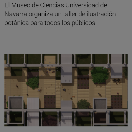
El Museo de Ciencias Universidad de
Navarra organiza un taller de ilustración
botánica para todos los públicos