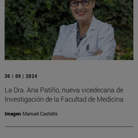
30 | 09 | 2024
La Dra. Ana Patiño, nueva vicedecana de
Investigación de la Facultad de Medicina
Imagen
Manuel Castells