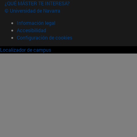
¿QUÉ MÁSTER TE INTERESA?
© Universidad de Navarra
Información legal
Accesibilidad
Configuración de cookies
Localizador de campus