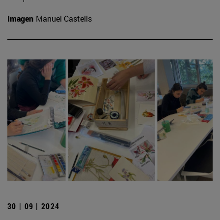
Imagen
Manuel Castells
30 | 09 | 2024