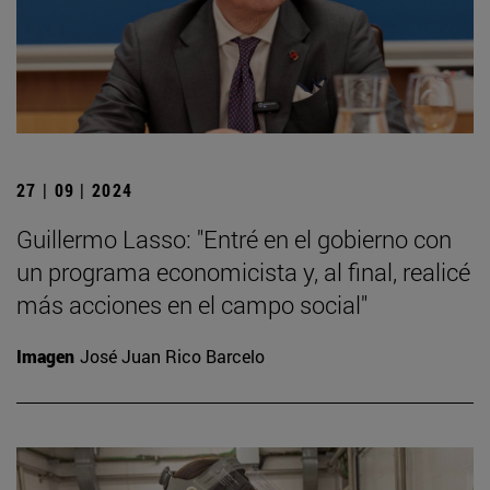
27 | 09 | 2024
Guillermo Lasso: "Entré en el gobierno con
un programa economicista y, al final, realicé
más acciones en el campo social"
Imagen
José Juan Rico Barcelo