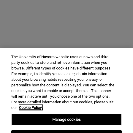
The University of Navarra website uses our own and third-
party cookies to store and retrieve information when you
browse. Different types of cookies have different purposes.
For example, to identify you as a user, obtain information
about your browsing habits respecting your privacy, or
personalize how the content is displayed. You can select the
cookies you want to enable or accept them all. This banner
will remain active until you choose one of the two options.
For more detailed information about our cookies, please visit
our
Cookie Policy.
Manage cookies