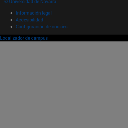
© Universidad de Navarra
Información legal
Accesibilidad
Configuración de cookies
Localizador de campus