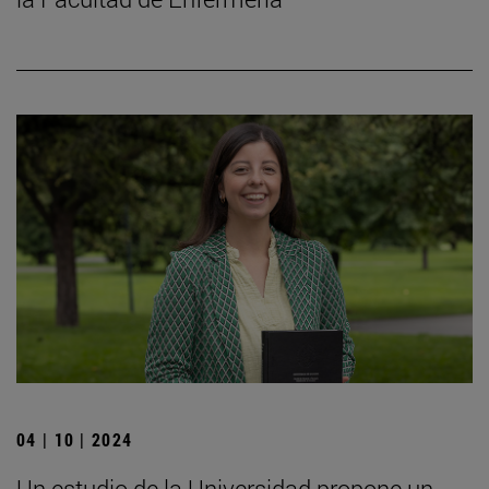
04 | 10 | 2024
Un estudio de la Universidad propone un