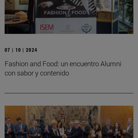
07 | 10 | 2024
Fashion and Food: un encuentro Alumni
con sabor y contenido