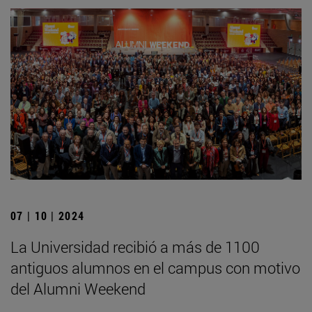
07 | 10 | 2024
La Universidad recibió a más de 1100
antiguos alumnos en el campus con motivo
del Alumni Weekend