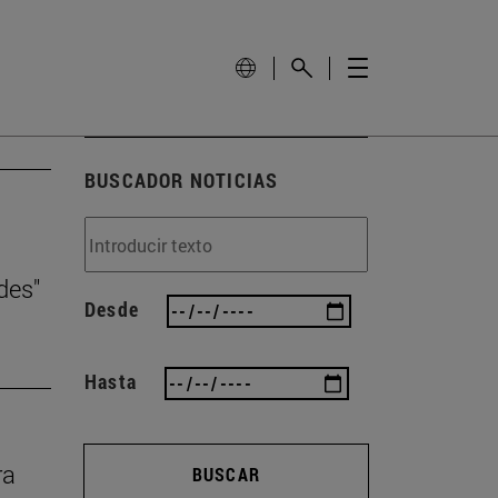
BUSCADOR NOTICIAS
des"
Desde
Hasta
ra
BUSCAR