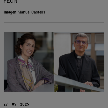
FEUN
Imagen
Manuel Castells
27 | 05 | 2025