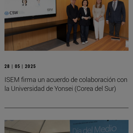
28 | 05 | 2025
ISEM firma un acuerdo de colaboración con
la Universidad de Yonsei (Corea del Sur)