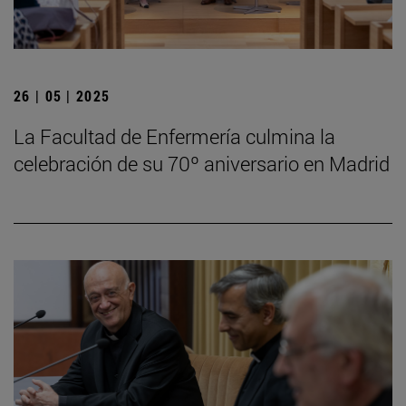
26 | 05 | 2025
La Facultad de Enfermería culmina la
celebración de su 70º aniversario en Madrid