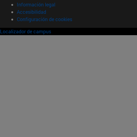
Información legal
Accesibilidad
Configuración de cookies
Localizador de campus