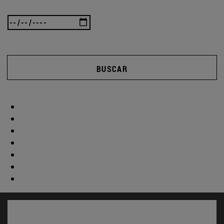
BUSCAR