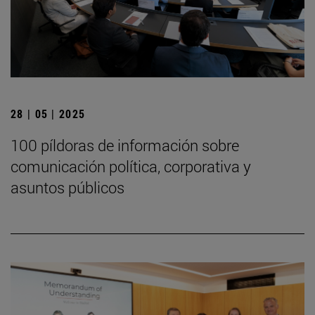
28 | 05 | 2025
100 píldoras de información sobre
comunicación política, corporativa y
asuntos públicos