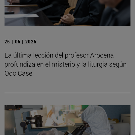
26 | 05 | 2025
La última lección del profesor Arocena
profundiza en el misterio y la liturgia según
Odo Casel