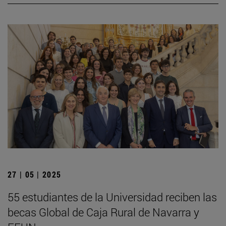
27 | 05 | 2025
55 estudiantes de la Universidad reciben las
becas Global de Caja Rural de Navarra y