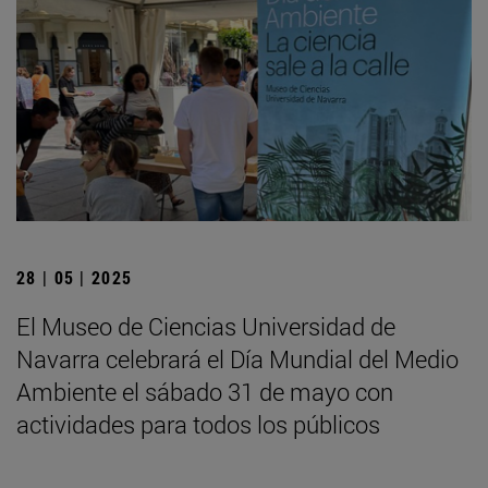
28 | 05 | 2025
El Museo de Ciencias Universidad de
Navarra celebrará el Día Mundial del Medio
Ambiente el sábado 31 de mayo con
actividades para todos los públicos