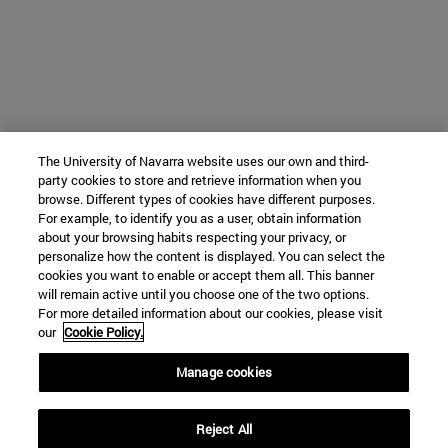
The University of Navarra website uses our own and third-
party cookies to store and retrieve information when you
browse. Different types of cookies have different purposes.
For example, to identify you as a user, obtain information
about your browsing habits respecting your privacy, or
personalize how the content is displayed. You can select the
cookies you want to enable or accept them all. This banner
will remain active until you choose one of the two options.
For more detailed information about our cookies, please visit
our
Cookie Policy.
Manage cookies
Reject All