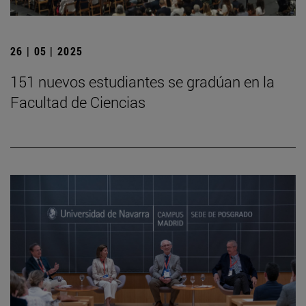
26 | 05 | 2025
151 nuevos estudiantes se gradúan en la
Facultad de Ciencias