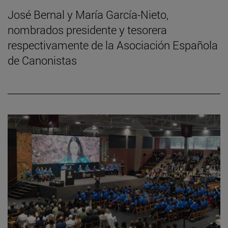
José Bernal y María García-Nieto,
nombrados presidente y tesorera
respectivamente de la Asociación Española
de Canonistas