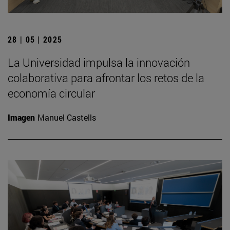
28 | 05 | 2025
La Universidad impulsa la innovación
colaborativa para afrontar los retos de la
economía circular
Imagen
Manuel Castells