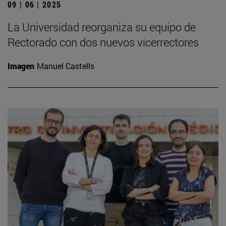
09 | 06 | 2025
La Universidad reorganiza su equipo de
Rectorado con dos nuevos vicerrectores
Imagen
Manuel Castells