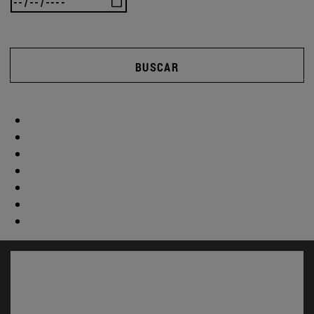
BUSCAR