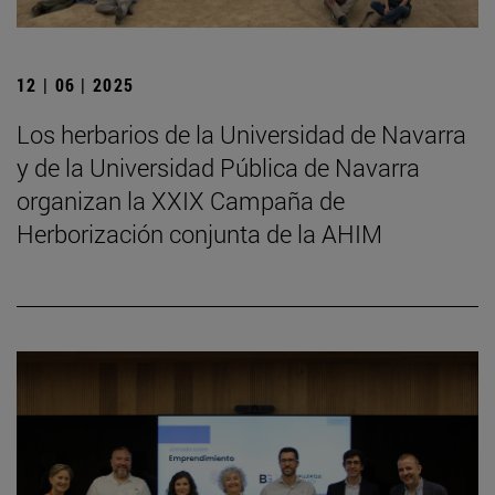
12 | 06 | 2025
Los herbarios de la Universidad de Navarra
y de la Universidad Pública de Navarra
organizan la XXIX Campaña de
Herborización conjunta de la AHIM