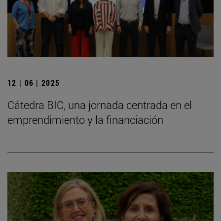
12 | 06 | 2025
Cátedra BIC, una jornada centrada en el
emprendimiento y la financiación