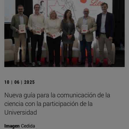
10 | 06 | 2025
Nueva guía para la comunicación de la
ciencia con la participación de la
Universidad
Imagen
Cedida