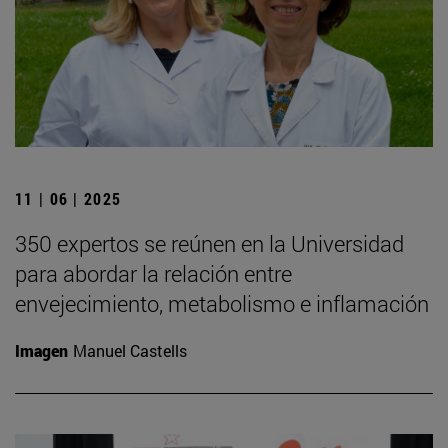
11 | 06 | 2025
350 expertos se reúnen en la Universidad
para abordar la relación entre
envejecimiento, metabolismo e inflamación
Imagen
Manuel Castells