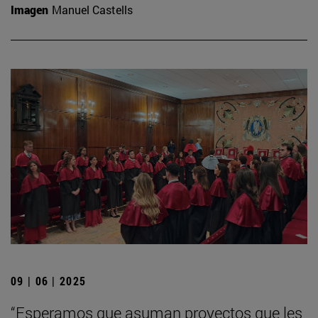
Imagen
Manuel Castells
09 | 06 | 2025
“Esperamos que asuman proyectos que les