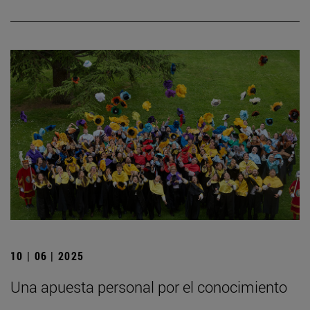
10 | 06 | 2025
Una apuesta personal por el conocimiento