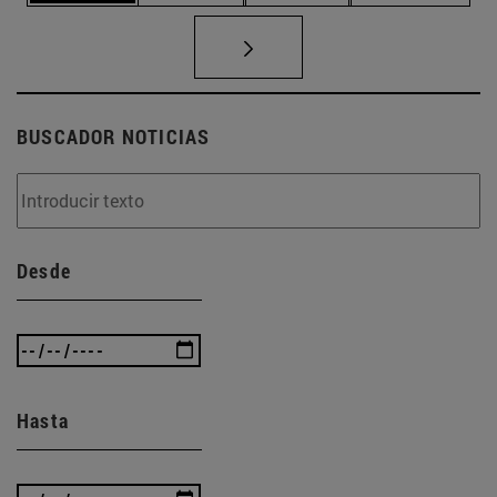
BUSCADOR NOTICIAS
Desde
Hasta