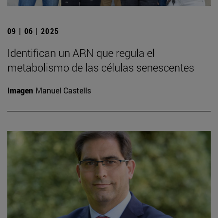
09 | 06 | 2025
Identifican un ARN que regula el
metabolismo de las células senescentes
Imagen
Manuel Castells