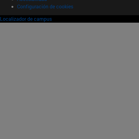
Configuración de cookies
Localizador de campus