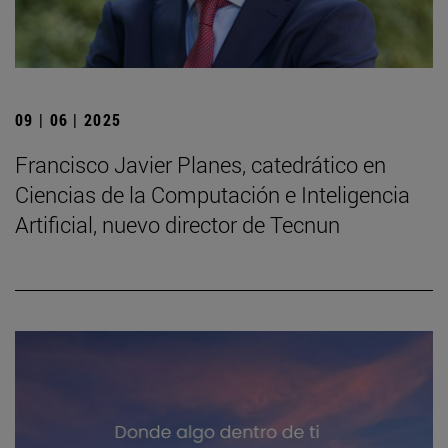
09 | 06 | 2025
Francisco Javier Planes, catedrático en
Ciencias de la Computación e Inteligencia
Artificial, nuevo director de Tecnun