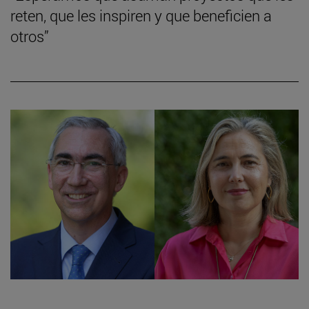
reten, que les inspiren y que beneficien a
otros”