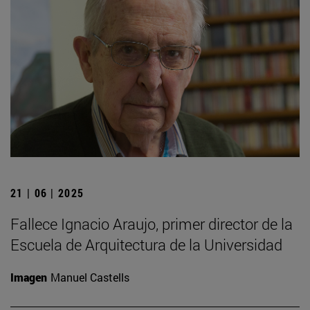
21 | 06 | 2025
Fallece Ignacio Araujo, primer director de la
Escuela de Arquitectura de la Universidad
Imagen
Manuel Castells