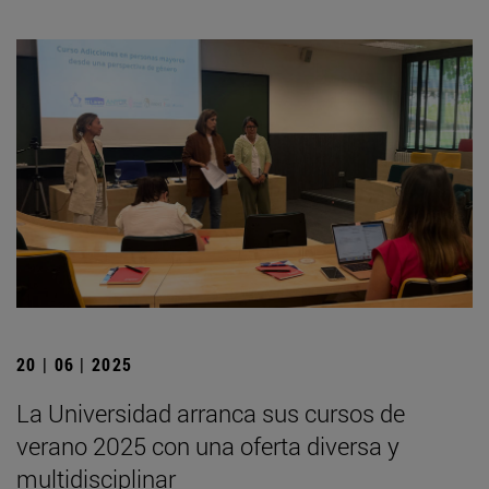
20 | 06 | 2025
La Universidad arranca sus cursos de
verano 2025 con una oferta diversa y
multidisciplinar