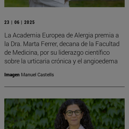
23 | 06 | 2025
La Academia Europea de Alergia premia a
la Dra. Marta Ferrer, decana de la Facultad
de Medicina, por su liderazgo científico
sobre la urticaria crónica y el angioedema
Imagen
Manuel Castells