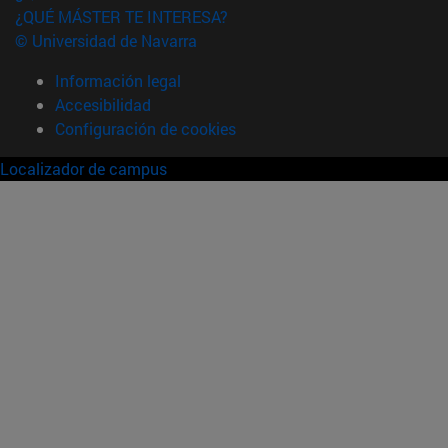
¿QUÉ MÁSTER TE INTERESA?
© Universidad de Navarra
Información legal
Accesibilidad
Configuración de cookies
Localizador de campus