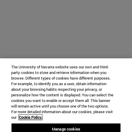
The University of Navarra website uses our own and third-
party cookies to store and retrieve information when you
browse. Different types of cookies have different purposes.
For example, to identify you as a user, obtain information
about your browsing habits respecting your privacy, or
personalize how the content is displayed. You can select the
cookies you want to enable or accept them all. This banner
will remain active until you choose one of the two options.
For more detailed information about our cookies, please visit
our
Cookie Policy.
Manage cookies