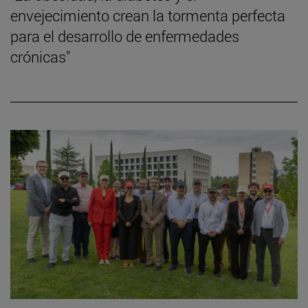
envejecimiento crean la tormenta perfecta
para el desarrollo de enfermedades
crónicas"