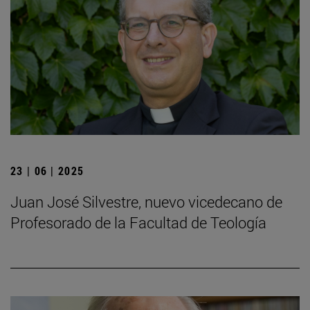
23 | 06 | 2025
Juan José Silvestre, nuevo vicedecano de
Profesorado de la Facultad de Teología