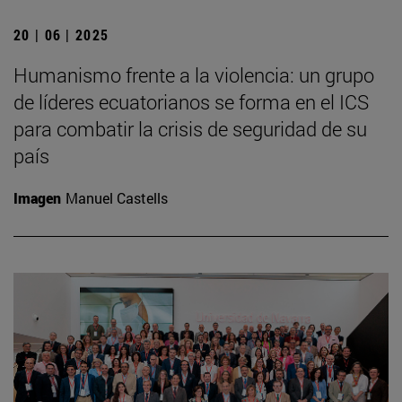
20 | 06 | 2025
Humanismo frente a la violencia: un grupo
de líderes ecuatorianos se forma en el ICS
para combatir la crisis de seguridad de su
país
Imagen
Manuel Castells