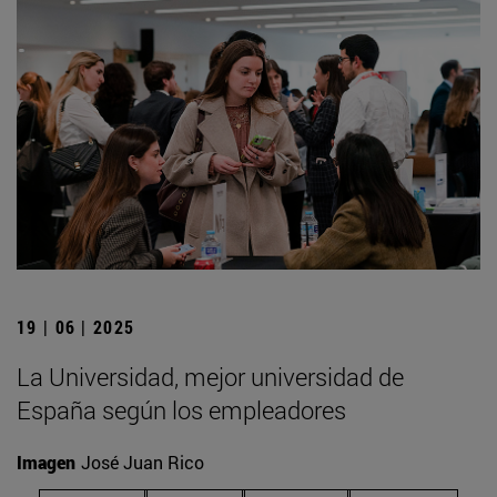
19 | 06 | 2025
La Universidad, mejor universidad de
España según los empleadores
Imagen
José Juan Rico