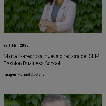
23 | 06 | 2025
Marta Torregrosa, nueva directora de ISEM
Fashion Business School
Imagen
Manuel Castells