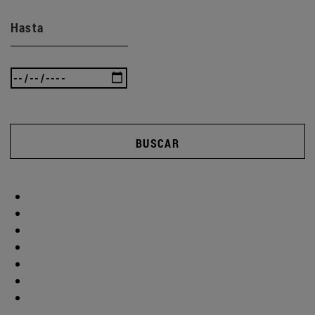
Hasta
BUSCAR