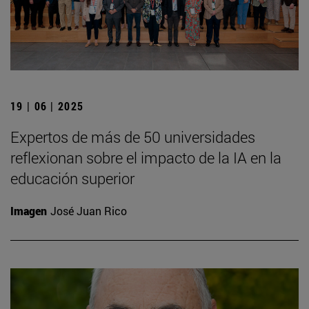
19 | 06 | 2025
Expertos de más de 50 universidades
reflexionan sobre el impacto de la IA en la
educación superior
Imagen
José Juan Rico