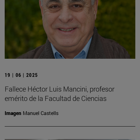
19 | 06 | 2025
Fallece Héctor Luis Mancini, profesor
emérito de la Facultad de Ciencias
Imagen
Manuel Castells