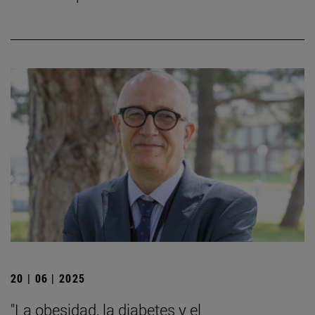
20 | 06 | 2025
"La obesidad, la diabetes y el