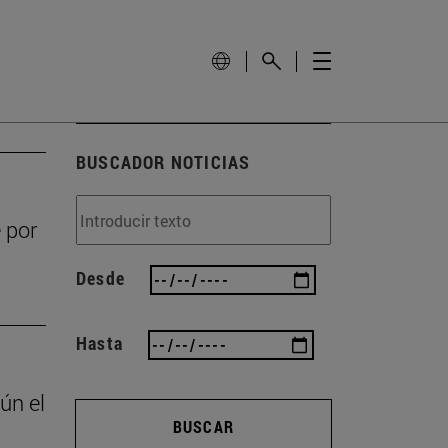
BUSCADOR NOTICIAS
 por
Desde
Hasta
ún el
BUSCAR